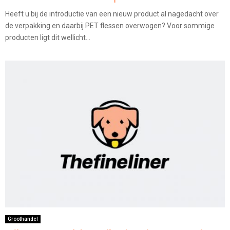
Heeft u bij de introductie van een nieuw product al nagedacht over
de verpakking en daarbij PET flessen overwogen? Voor sommige
producten ligt dit wellicht...
Groothandel