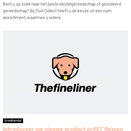
Bent u op zoek naar het beste sleutelgereedschap of geïsoleerd
gereedschap? Bij Tool Collect heeft u de keuze uit een ruim
assortiment, waarmee u iedere...
Groothandel
Introduceer uw nieuwe product in PET flessen