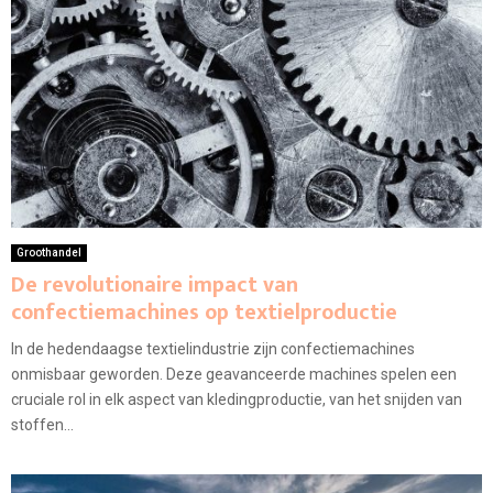
Groothandel
De revolutionaire impact van
confectiemachines op textielproductie
In de hedendaagse textielindustrie zijn confectiemachines
onmisbaar geworden. Deze geavanceerde machines spelen een
cruciale rol in elk aspect van kledingproductie, van het snijden van
stoffen...