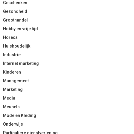
Geschenken
Gezondheid
Groothandel
Hobby en vrije tijd
Horeca
Huishoudelijk
Industrie
Internet marketing
Kinderen
Management
Marketing
Media
Meubels
Mode en Kleding
Onderwijs
Particuliere dienstverlening