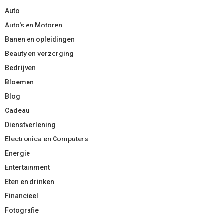
Auto
Auto's en Motoren
Banen en opleidingen
Beauty en verzorging
Bedrijven
Bloemen
Blog
Cadeau
Dienstverlening
Electronica en Computers
Energie
Entertainment
Eten en drinken
Financieel
Fotografie