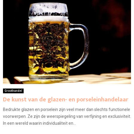
Groothandel
De kunst van de glazen- en porseleinhandelaar
Bedrukte glazen en porselein zijn veel meer dan slechts functionele
voorwerpen. Ze zijn de weerspiegeling van verfijning en exclusiviteit.
In een wereld waarin individualiteit en...