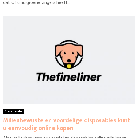
dat! Of u nu groene vingers heeft...
Groothandel
Milieubewuste en voordelige disposables kunt
u eenvoudig online kopen