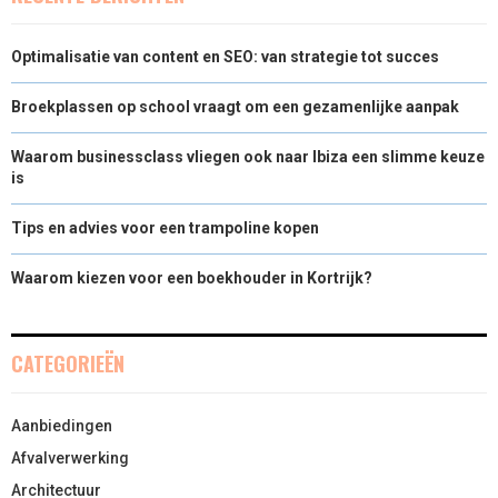
Optimalisatie van content en SEO: van strategie tot succes
Broekplassen op school vraagt om een gezamenlijke aanpak
Waarom businessclass vliegen ook naar Ibiza een slimme keuze
is
Tips en advies voor een trampoline kopen
Waarom kiezen voor een boekhouder in Kortrijk?
CATEGORIEËN
Aanbiedingen
Afvalverwerking
Architectuur