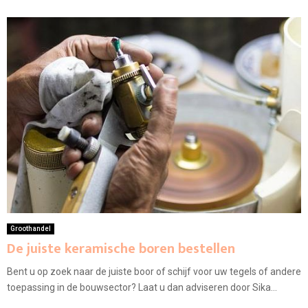
Groothandel
De juiste keramische boren bestellen
Bent u op zoek naar de juiste boor of schijf voor uw tegels of andere
toepassing in de bouwsector? Laat u dan adviseren door Sika...