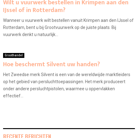
Wilt u vuurwerk bestellen in Krimpen aan den
IJssel of in Rotterdam?
Wanneer u vuurwerk wilt bestellen vanuit Krimpen aan den IJssel of
Rotterdam, bent u bij Grootvuurwerk op de juiste plaats. Bij
vuurwerk denkt u natuurlijk...
Groothandel
Hoe beschermt Silvent uw handen?
Het Zweedse merk Silvent is een van de wereldwijde marktleiders
op het gebied van persluchttoepassingen. Het merk produceert
onder andere persluchtpistolen, waarmee u oppervlakken
effectief...
RECENTE BERICHTEN