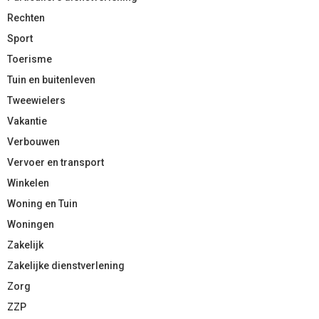
Rechten
Sport
Toerisme
Tuin en buitenleven
Tweewielers
Vakantie
Verbouwen
Vervoer en transport
Winkelen
Woning en Tuin
Woningen
Zakelijk
Zakelijke dienstverlening
Zorg
ZZP