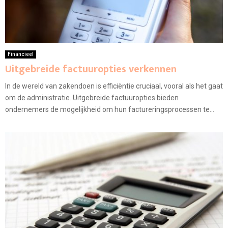
Financieel
Uitgebreide factuuropties verkennen
In de wereld van zakendoen is efficiëntie cruciaal, vooral als het gaat
om de administratie. Uitgebreide factuuropties bieden
ondernemers de mogelijkheid om hun factureringsprocessen te...