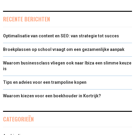
RECENTE BERICHTEN
Optimalisatie van content en SEO: van strategie tot succes
Broekplassen op school vraagt om een gezamenlijke aanpak
Waarom businessclass vliegen ook naar Ibiza een slimme keuze
is
Tips en advies voor een trampoline kopen
Waarom kiezen voor een boekhouder in Kortrijk?
CATEGORIEËN