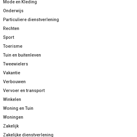
Mode en Kleding
Onderwijs
Particuliere dienstverlening
Rechten
Sport
Toerisme
Tuin en buitenleven
Tweewielers
Vakantie
Verbouwen
Vervoer en transport
Winkelen
Woning en Tuin
Woningen
Zakelijk
Zakelijke dienstverlening