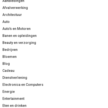
Aanbiedingen
Afvalverwerking
Architectuur
Auto
Auto's en Motoren
Banen en opleidingen
Beauty en verzorging
Bedrijven
Bloemen
Blog
Cadeau
Dienstverlening
Electronica en Computers
Energie
Entertainment
Eten en drinken