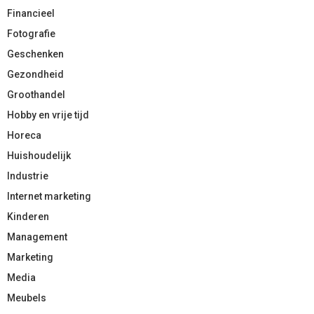
Financieel
Fotografie
Geschenken
Gezondheid
Groothandel
Hobby en vrije tijd
Horeca
Huishoudelijk
Industrie
Internet marketing
Kinderen
Management
Marketing
Media
Meubels