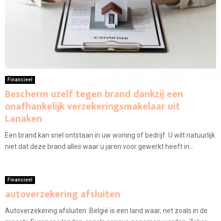
Financieel
Bescherm uzelf tegen brand dankzij een
onafhankelijk verzekeringsmakelaar uit
Lanaken
Een brand kan snel ontstaan in uw woning of bedrijf. U wilt natuurlijk
niet dat deze brand alles waar u jaren voor gewerkt heeft in...
Financieel
autoverzekering afsluiten
Autoverzekering afsluiten België is een land waar, net zoals in de