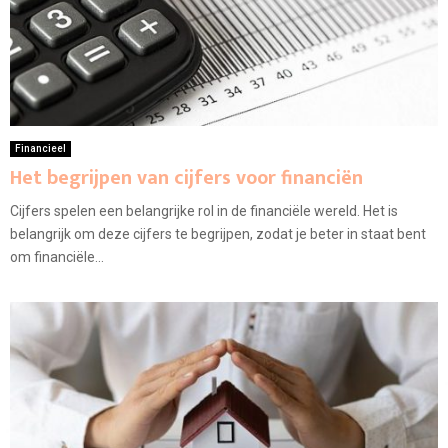
Financieel
Het begrijpen van cijfers voor financiën
Cijfers spelen een belangrijke rol in de financiële wereld. Het is
belangrijk om deze cijfers te begrijpen, zodat je beter in staat bent
om financiële...