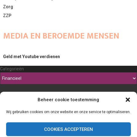
Zorg
ZZP
MEDIA EN BEROEMDE MENSEN
Geld met Youtube verdienen
Categorieën
Beheer cookie toestemming
Wij gebruiken cookies om onze website en onze service te optimaliseren.
COOKIES ACCEPTEREN