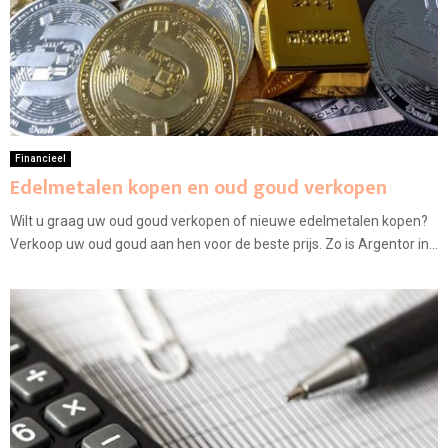
Financieel
Edelmetalen kopen en oud goud verkopen
Wilt u graag uw oud goud verkopen of nieuwe edelmetalen kopen?
Verkoop uw oud goud aan hen voor de beste prijs. Zo is Argentor in...