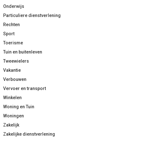
Onderwijs
Particuliere dienstverlening
Rechten
Sport
Toerisme
Tuin en buitenleven
Tweewielers
Vakantie
Verbouwen
Vervoer en transport
Winkelen
Woning en Tuin
Woningen
Zakelijk
Zakelijke dienstverlening