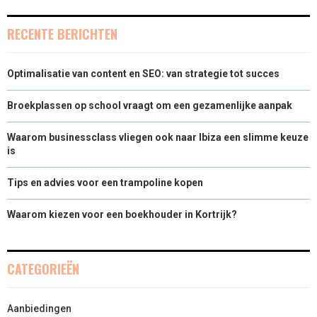
RECENTE BERICHTEN
Optimalisatie van content en SEO: van strategie tot succes
Broekplassen op school vraagt om een gezamenlijke aanpak
Waarom businessclass vliegen ook naar Ibiza een slimme keuze
is
Tips en advies voor een trampoline kopen
Waarom kiezen voor een boekhouder in Kortrijk?
CATEGORIEËN
Aanbiedingen