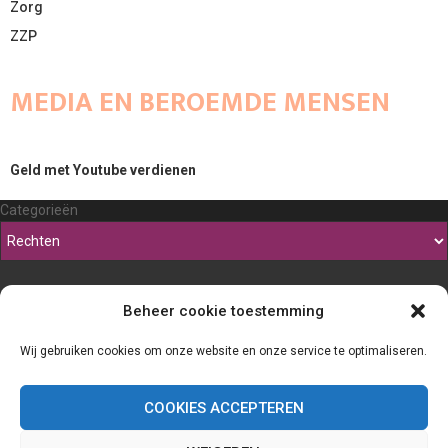
Zorg
ZZP
MEDIA EN BEROEMDE MENSEN
Geld met Youtube verdienen
Categorieën
Beheer cookie toestemming
Wij gebruiken cookies om onze website en onze service te optimaliseren.
COOKIES ACCEPTEREN