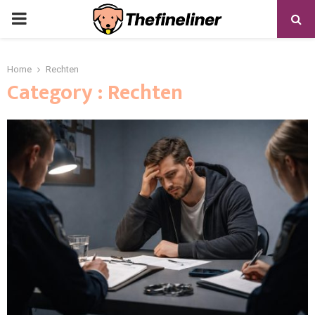
PRIMARY
MENU
Home
Rechten
Category : Rechten