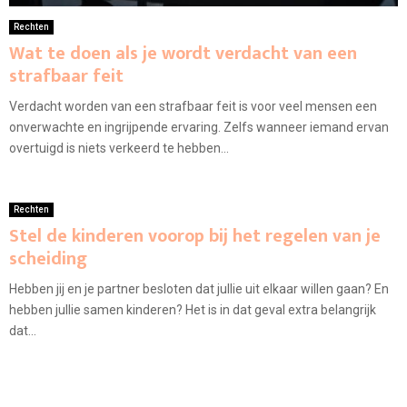
Rechten
Wat te doen als je wordt verdacht van een
strafbaar feit
Verdacht worden van een strafbaar feit is voor veel mensen een
onverwachte en ingrijpende ervaring. Zelfs wanneer iemand ervan
overtuigd is niets verkeerd te hebben...
Rechten
Stel de kinderen voorop bij het regelen van je
scheiding
Hebben jij en je partner besloten dat jullie uit elkaar willen gaan? En
hebben jullie samen kinderen? Het is in dat geval extra belangrijk
dat...