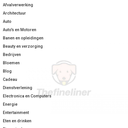
Afvalverwerking
Architectuur
Auto
Auto's en Motoren
Banen en opleidingen
Beauty en verzorging
Bedrijven
Bloemen
Blog
Cadeau
Dienstverlening
Electronica en Computers
Energie
Entertainment
Eten en drinken