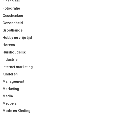
Financieel
Fotografie
Geschenken
Gezondheid
Groothandel
Hobby en vrije tijd
Horeca
Huishoudelijk
Industrie
Internet marketing
Kinderen
Management
Marketing
Media
Meubels
Mode en Kleding