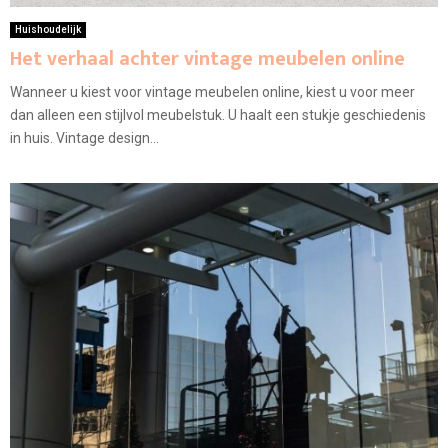
Huishoudelijk
Het verhaal achter vintage meubelen online
Wanneer u kiest voor vintage meubelen online, kiest u voor meer
dan alleen een stijlvol meubelstuk. U haalt een stukje geschiedenis
in huis. Vintage design...