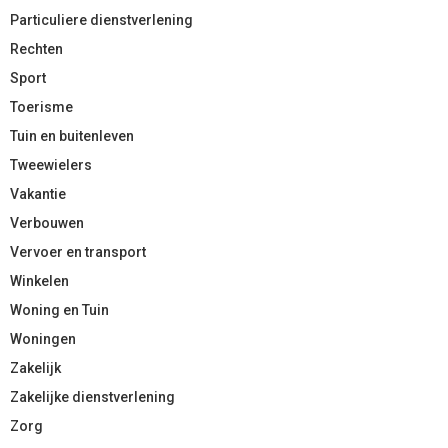
Particuliere dienstverlening
Rechten
Sport
Toerisme
Tuin en buitenleven
Tweewielers
Vakantie
Verbouwen
Vervoer en transport
Winkelen
Woning en Tuin
Woningen
Zakelijk
Zakelijke dienstverlening
Zorg