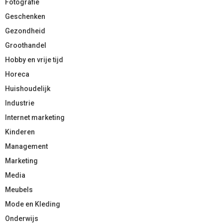
Fotografie
Geschenken
Gezondheid
Groothandel
Hobby en vrije tijd
Horeca
Huishoudelijk
Industrie
Internet marketing
Kinderen
Management
Marketing
Media
Meubels
Mode en Kleding
Onderwijs