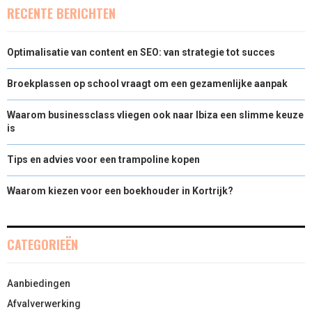
RECENTE BERICHTEN
Optimalisatie van content en SEO: van strategie tot succes
Broekplassen op school vraagt om een gezamenlijke aanpak
Waarom businessclass vliegen ook naar Ibiza een slimme keuze
is
Tips en advies voor een trampoline kopen
Waarom kiezen voor een boekhouder in Kortrijk?
CATEGORIEËN
Aanbiedingen
Afvalverwerking