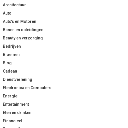
Architectuur
Auto
Auto's en Motoren
Banen en opleidingen
Beauty en verzorging
Bedrijven
Bloemen
Blog
Cadeau
Dienstverlening
Electronica en Computers
Energie
Entertainment
Eten en drinken
Financieel