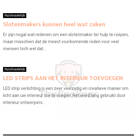
Huishoudelijk
Slotenmakers kunnen heel wat zaken
Er zijn nogal wat redenen om een slotenmaker ter hulp te roepen,
maar misschien dat de meest voorkomende reden voor veel
mensen toch wel dat...
Huishoudelijk
LED STRIPS AAN HET INTERIEUR TOEVOEGEN
LED strip verlichting is een zeer veelzijdig en creatieve manier om
licht aan uw interieur toe te voegen. Het werd lang gebruikt door
interieur ontwerpers...