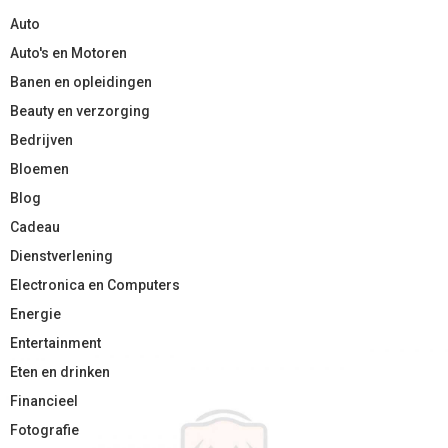
Auto
Auto's en Motoren
Banen en opleidingen
Beauty en verzorging
Bedrijven
Bloemen
Blog
Cadeau
Dienstverlening
Electronica en Computers
Energie
Entertainment
Eten en drinken
Financieel
Fotografie