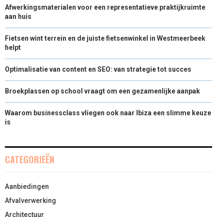
Afwerkingsmaterialen voor een representatieve praktijkruimte
aan huis
Fietsen wint terrein en de juiste fietsenwinkel in Westmeerbeek
helpt
Optimalisatie van content en SEO: van strategie tot succes
Broekplassen op school vraagt om een gezamenlijke aanpak
Waarom businessclass vliegen ook naar Ibiza een slimme keuze
is
CATEGORIEËN
Aanbiedingen
Afvalverwerking
Architectuur