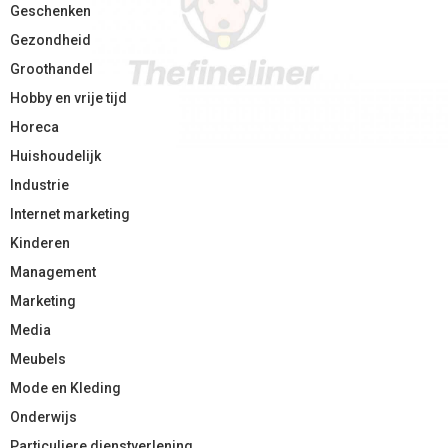
Geschenken
Gezondheid
Groothandel
Hobby en vrije tijd
Horeca
Huishoudelijk
Industrie
Internet marketing
Kinderen
Management
Marketing
Media
Meubels
Mode en Kleding
Onderwijs
Particuliere dienstverlening