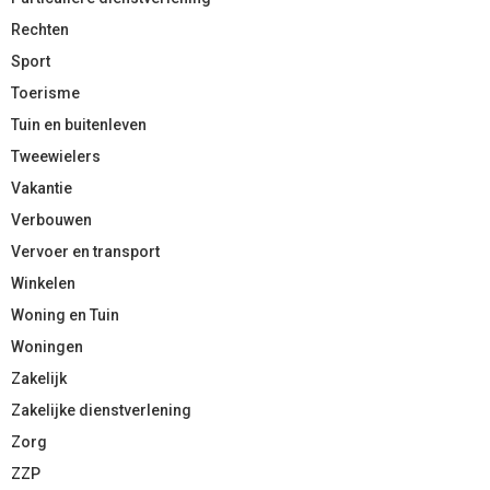
Rechten
Sport
Toerisme
Tuin en buitenleven
Tweewielers
Vakantie
Verbouwen
Vervoer en transport
Winkelen
Woning en Tuin
Woningen
Zakelijk
Zakelijke dienstverlening
Zorg
ZZP