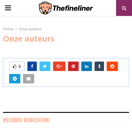
PRIMARY
MENU
Home
Onze auteurs
Onze auteurs
0
RECENTE BERICHTEN