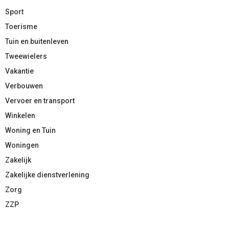
Sport
Toerisme
Tuin en buitenleven
Tweewielers
Vakantie
Verbouwen
Vervoer en transport
Winkelen
Woning en Tuin
Woningen
Zakelijk
Zakelijke dienstverlening
Zorg
ZZP