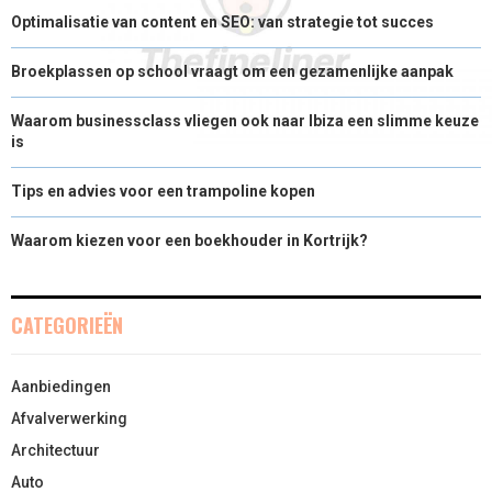
Optimalisatie van content en SEO: van strategie tot succes
Broekplassen op school vraagt om een gezamenlijke aanpak
Waarom businessclass vliegen ook naar Ibiza een slimme keuze
is
Tips en advies voor een trampoline kopen
Waarom kiezen voor een boekhouder in Kortrijk?
CATEGORIEËN
Aanbiedingen
Afvalverwerking
Architectuur
Auto