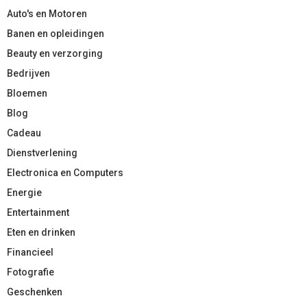
Auto's en Motoren
Banen en opleidingen
Beauty en verzorging
Bedrijven
Bloemen
Blog
Cadeau
Dienstverlening
Electronica en Computers
Energie
Entertainment
Eten en drinken
Financieel
Fotografie
Geschenken