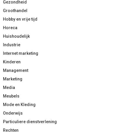
Gezondheid
Groothandel
Hobby en vrije tijd
Horeca
Huishoudelijk
Industrie
Internet marketing
Kinderen
Management
Marketing
Media
Meubels
Mode en Kleding
Onderwijs
Particuliere dienstverlening
Rechten