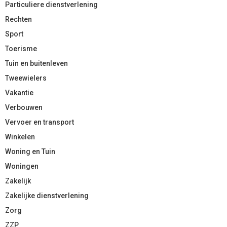
Particuliere dienstverlening
Rechten
Sport
Toerisme
Tuin en buitenleven
Tweewielers
Vakantie
Verbouwen
Vervoer en transport
Winkelen
Woning en Tuin
Woningen
Zakelijk
Zakelijke dienstverlening
Zorg
ZZP