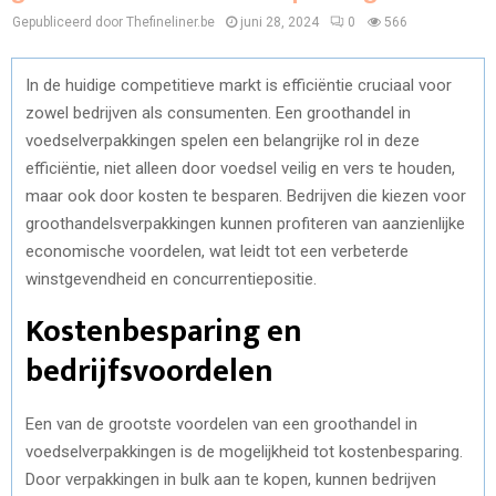
Gepubliceerd door Thefineliner.be
juni 28, 2024
0
566
In de huidige competitieve markt is efficiëntie cruciaal voor
zowel bedrijven als consumenten. Een groothandel in
voedselverpakkingen spelen een belangrijke rol in deze
efficiëntie, niet alleen door voedsel veilig en vers te houden,
maar ook door kosten te besparen. Bedrijven die kiezen voor
groothandelsverpakkingen kunnen profiteren van aanzienlijke
economische voordelen, wat leidt tot een verbeterde
winstgevendheid en concurrentiepositie.
Kostenbesparing en
bedrijfsvoordelen
Een van de grootste voordelen van een groothandel in
voedselverpakkingen is de mogelijkheid tot kostenbesparing.
Door verpakkingen in bulk aan te kopen, kunnen bedrijven