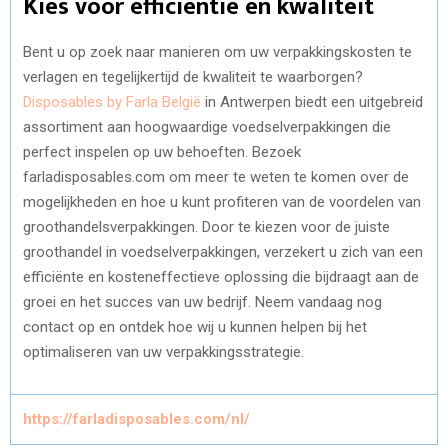
Kies voor efficiëntie en kwaliteit
Bent u op zoek naar manieren om uw verpakkingskosten te
verlagen en tegelijkertijd de kwaliteit te waarborgen?
Disposables by Farla België
in Antwerpen biedt een uitgebreid
assortiment aan hoogwaardige voedselverpakkingen die
perfect inspelen op uw behoeften. Bezoek
farladisposables.com om meer te weten te komen over de
mogelijkheden en hoe u kunt profiteren van de voordelen van
groothandelsverpakkingen. Door te kiezen voor de juiste
groothandel in voedselverpakkingen, verzekert u zich van een
efficiënte en kosteneffectieve oplossing die bijdraagt aan de
groei en het succes van uw bedrijf. Neem vandaag nog
contact op en ontdek hoe wij u kunnen helpen bij het
optimaliseren van uw verpakkingsstrategie.
https://farladisposables.com/nl/