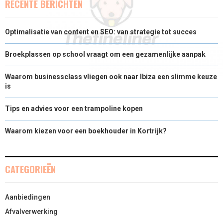
RECENTE BERICHTEN
Optimalisatie van content en SEO: van strategie tot succes
Broekplassen op school vraagt om een gezamenlijke aanpak
Waarom businessclass vliegen ook naar Ibiza een slimme keuze
is
Tips en advies voor een trampoline kopen
Waarom kiezen voor een boekhouder in Kortrijk?
CATEGORIEËN
Aanbiedingen
Afvalverwerking