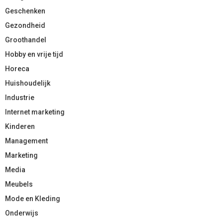
Geschenken
Gezondheid
Groothandel
Hobby en vrije tijd
Horeca
Huishoudelijk
Industrie
Internet marketing
Kinderen
Management
Marketing
Media
Meubels
Mode en Kleding
Onderwijs