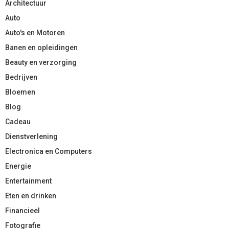
Architectuur
Auto
Auto's en Motoren
Banen en opleidingen
Beauty en verzorging
Bedrijven
Bloemen
Blog
Cadeau
Dienstverlening
Electronica en Computers
Energie
Entertainment
Eten en drinken
Financieel
Fotografie