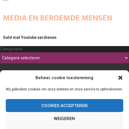
MEDIA EN BEROEMDE MENSEN
Geld met Youtube verdienen
Categorieën
Beheer cookie toestemming
Wij gebruiken cookies om onze website en onze service te optimaliseren.
COOKIES ACCEPTEREN
WEIGEREN
@2023 - www.Thefineliner.be. All Right Reserved.