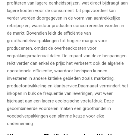
profiteren van lagere eenheidsprijzen, wat direct bijdraagt aan
lagere kosten voor de consument. Dit prijsvoordeel kan
verder worden doorgegeven in de vorm van aantrekkelijke
retailprijzen, waardoor producten concurrerender worden in
de markt. Bovendien leidt de efficiëntie van
groothandelsverpakkingen tot hogere marges voor
producenten, omdat de overheadkosten voor
verpakkingsmateriaal dalen. De impact van deze besparingen
reikt verder dan enkel de prijs; het verbetert ook de algehele
operationele efficiëntie, waardoor bedrijven kunnen
investeren in andere kritieke gebieden zoals marketing,
productontwikkeling en klantservice.Daarnaast vermindert het
inkopen in bulk de frequentie van leveringen, wat weer
bijdraagt aan een lagere ecologische voetafdruk. Deze
gecombineerde voordelen maken een groothandel in
voedselverpakkingen een slimme keuze voor elke
onderneming.