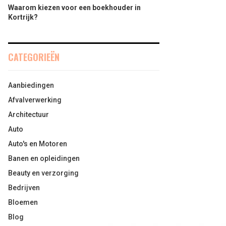
Waarom kiezen voor een boekhouder in
Kortrijk?
CATEGORIEËN
Aanbiedingen
Afvalverwerking
Architectuur
Auto
Auto's en Motoren
Banen en opleidingen
Beauty en verzorging
Bedrijven
Bloemen
Blog