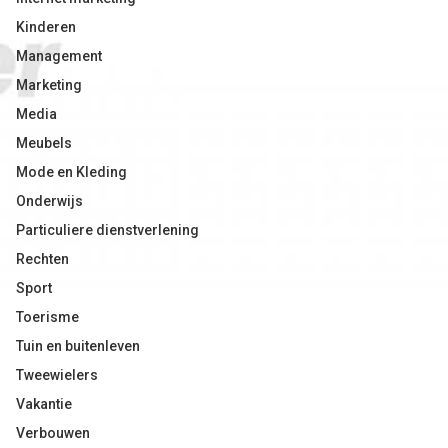
Kinderen
Management
Marketing
Media
Meubels
Mode en Kleding
Onderwijs
Particuliere dienstverlening
Rechten
Sport
Toerisme
Tuin en buitenleven
Tweewielers
Vakantie
Verbouwen