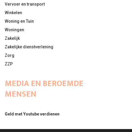
Vervoer en transport
Winkelen
Woning en Tuin
Woningen
Zakelijk
Zakelijke dienstverlening
Zorg
ZZP
MEDIA EN BEROEMDE
MENSEN
Geld met Youtube verdienen