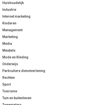
Huishoudelijk
Industrie
Internet marketing
Kinderen
Management
Marketing
Media
Meubels
Mode en Kleding
Onderwijs
Particuliere dienstverlening
Rechten
Sport
Toerisme
Tuin en buitenleven
Tweewielers