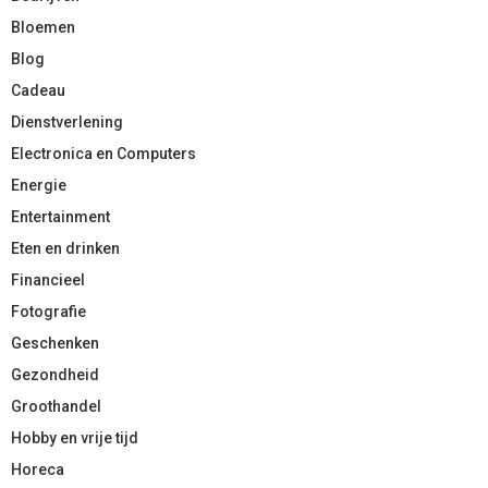
Bloemen
Blog
Cadeau
Dienstverlening
Electronica en Computers
Energie
Entertainment
Eten en drinken
Financieel
Fotografie
Geschenken
Gezondheid
Groothandel
Hobby en vrije tijd
Horeca