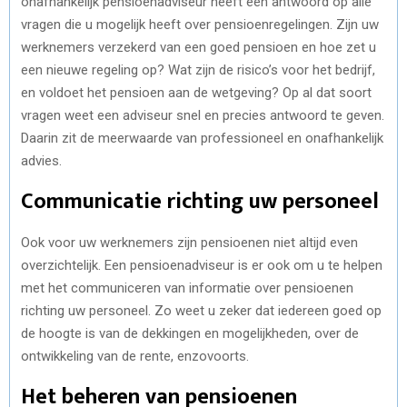
onafhankelijk pensioenadviseur heeft een antwoord op alle
vragen die u mogelijk heeft over pensioenregelingen. Zijn uw
werknemers verzekerd van een goed pensioen en hoe zet u
een nieuwe regeling op? Wat zijn de risico’s voor het bedrijf,
en voldoet het pensioen aan de wetgeving? Op al dat soort
vragen weet een adviseur snel en precies antwoord te geven.
Daarin zit de meerwaarde van professioneel en onafhankelijk
advies.
Communicatie richting uw personeel
Ook voor uw werknemers zijn pensioenen niet altijd even
overzichtelijk. Een pensioenadviseur is er ook om u te helpen
met het communiceren van informatie over pensioenen
richting uw personeel. Zo weet u zeker dat iedereen goed op
de hoogte is van de dekkingen en mogelijkheden, over de
ontwikkeling van de rente, enzovoorts.
Het beheren van pensioenen