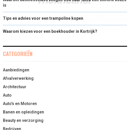
is
Tips en advies voor een trampoline kopen
Waarom kiezen voor een boekhouder in Kortrijk?
CATEGORIEËN
Aanbiedingen
Afvalverwerking
Architectuur
Auto
Auto's en Motoren
Banen en opleidingen
Beauty en verzorging
Bedrijven