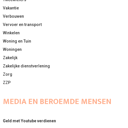
Vakantie
Verbouwen
Vervoer en transport
Winkelen
Woning en Tuin
Woningen
Zakelijk
Zakelijke dienstverlening
Zorg
ZZP
MEDIA EN BEROEMDE MENSEN
Geld met Youtube verdienen