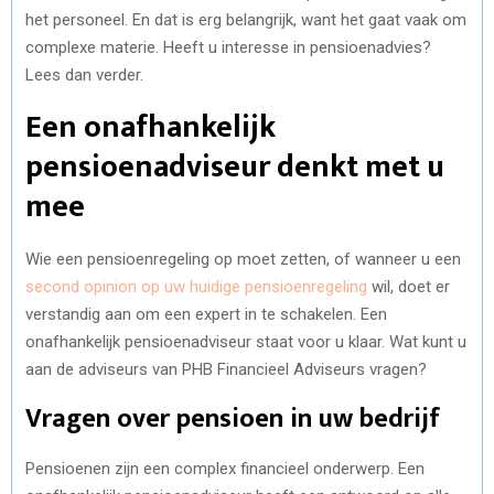
het personeel. En dat is erg belangrijk, want het gaat vaak om
complexe materie. Heeft u interesse in pensioenadvies?
Lees dan verder.
Een onafhankelijk
pensioenadviseur denkt met u
mee
Wie een pensioenregeling op moet zetten, of wanneer u een
second opinion op uw huidige pensioenregeling
wil, doet er
verstandig aan om een expert in te schakelen. Een
onafhankelijk pensioenadviseur staat voor u klaar. Wat kunt u
aan de adviseurs van PHB Financieel Adviseurs vragen?
Vragen over pensioen in uw bedrijf
Pensioenen zijn een complex financieel onderwerp. Een