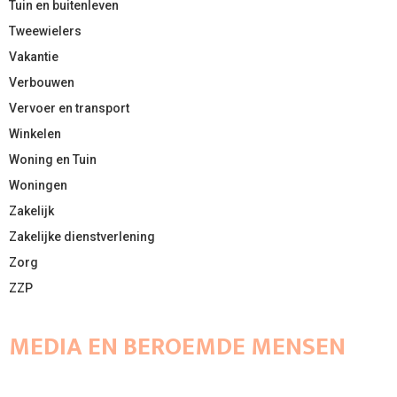
Tuin en buitenleven
Tweewielers
Vakantie
Verbouwen
Vervoer en transport
Winkelen
Woning en Tuin
Woningen
Zakelijk
Zakelijke dienstverlening
Zorg
ZZP
MEDIA EN BEROEMDE MENSEN