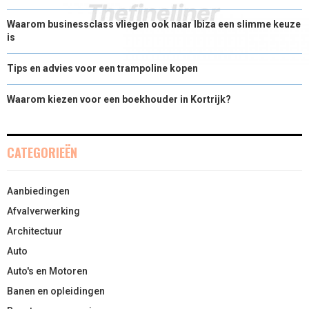
Waarom businessclass vliegen ook naar Ibiza een slimme keuze
is
Tips en advies voor een trampoline kopen
Waarom kiezen voor een boekhouder in Kortrijk?
CATEGORIEËN
Aanbiedingen
Afvalverwerking
Architectuur
Auto
Auto's en Motoren
Banen en opleidingen