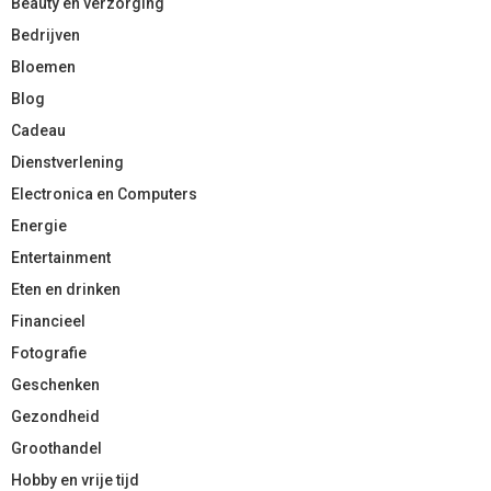
Beauty en verzorging
Bedrijven
Bloemen
Blog
Cadeau
Dienstverlening
Electronica en Computers
Energie
Entertainment
Eten en drinken
Financieel
Fotografie
Geschenken
Gezondheid
Groothandel
Hobby en vrije tijd