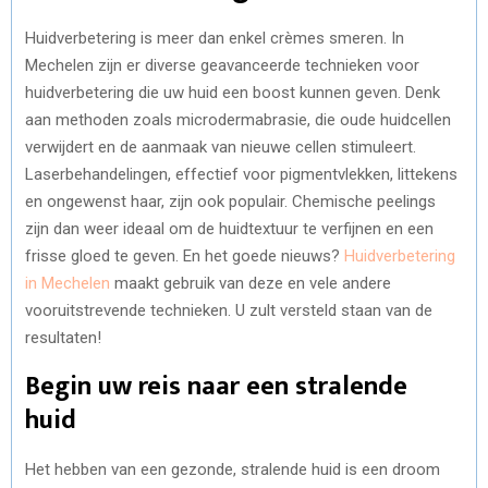
Huidverbetering is meer dan enkel crèmes smeren. In
Mechelen zijn er diverse geavanceerde technieken voor
huidverbetering die uw huid een boost kunnen geven. Denk
aan methoden zoals microdermabrasie, die oude huidcellen
verwijdert en de aanmaak van nieuwe cellen stimuleert.
Laserbehandelingen, effectief voor pigmentvlekken, littekens
en ongewenst haar, zijn ook populair. Chemische peelings
zijn dan weer ideaal om de huidtextuur te verfijnen en een
frisse gloed te geven. En het goede nieuws?
Huidverbetering
in Mechelen
maakt gebruik van deze en vele andere
vooruitstrevende technieken. U zult versteld staan van de
resultaten!
Begin uw reis naar een stralende
huid
Het hebben van een gezonde, stralende huid is een droom