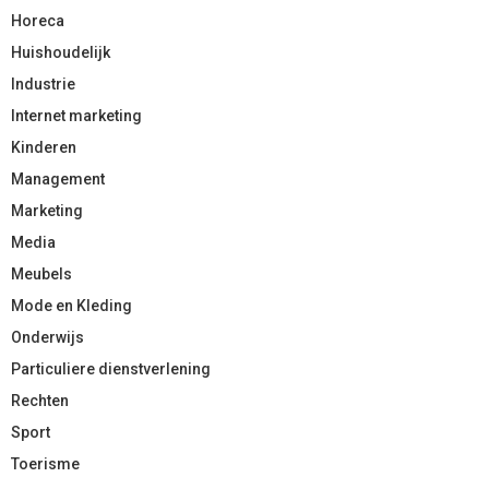
Horeca
Huishoudelijk
Industrie
Internet marketing
Kinderen
Management
Marketing
Media
Meubels
Mode en Kleding
Onderwijs
Particuliere dienstverlening
Rechten
Sport
Toerisme