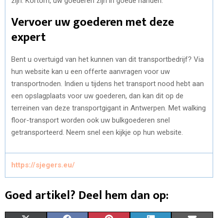
zijn. Kortom, uw goederen zijn in goede handen.
Vervoer uw goederen met deze
expert
Bent u overtuigd van het kunnen van dit transportbedrijf? Via
hun website kan u een offerte aanvragen voor uw
transportnoden. Indien u tijdens het transport nood hebt aan
een opslagplaats voor uw goederen, dan kan dit op de
terreinen van deze transportgigant in Antwerpen. Met walking
floor-transport worden ook uw bulkgoederen snel
getransporteerd. Neem snel een kijkje op hun website.
https://sjegers.eu/
Goed artikel? Deel hem dan op: