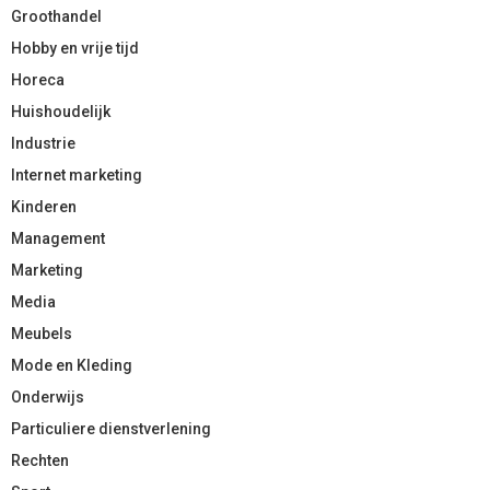
Groothandel
Hobby en vrije tijd
Horeca
Huishoudelijk
Industrie
Internet marketing
Kinderen
Management
Marketing
Media
Meubels
Mode en Kleding
Onderwijs
Particuliere dienstverlening
Rechten