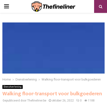
PRIMARY
MENU
Home
Dienstverlening
Walking floor-transport voor bulkgoederen
Dienstverlening
Walking floor-transport voor bulkgoederen
Gepubliceerd door Thefineliner.be
oktober 26, 2022
0
1188