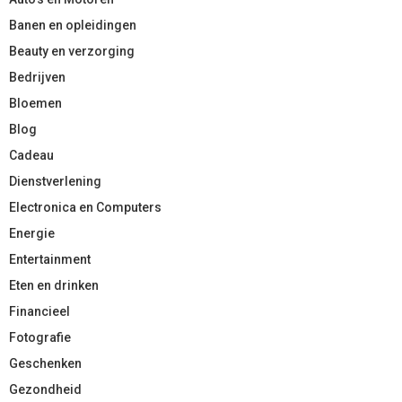
Banen en opleidingen
Beauty en verzorging
Bedrijven
Bloemen
Blog
Cadeau
Dienstverlening
Electronica en Computers
Energie
Entertainment
Eten en drinken
Financieel
Fotografie
Geschenken
Gezondheid