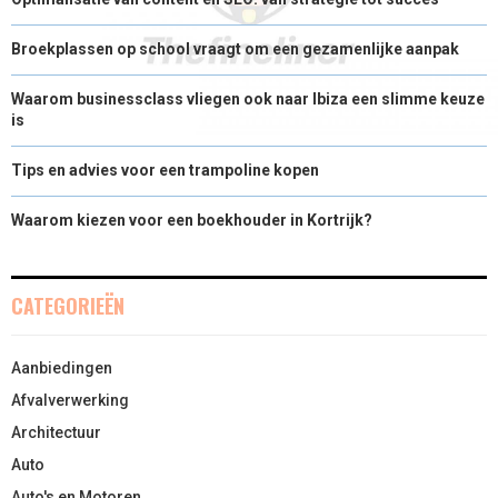
Broekplassen op school vraagt om een gezamenlijke aanpak
Waarom businessclass vliegen ook naar Ibiza een slimme keuze
is
Tips en advies voor een trampoline kopen
Waarom kiezen voor een boekhouder in Kortrijk?
CATEGORIEËN
Aanbiedingen
Afvalverwerking
Architectuur
Auto
Auto's en Motoren