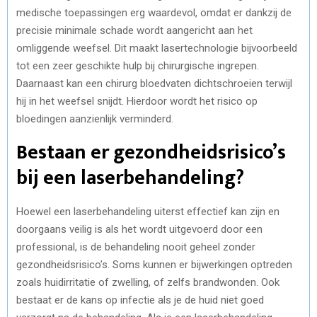
medische toepassingen erg waardevol, omdat er dankzij de
precisie minimale schade wordt aangericht aan het
omliggende weefsel. Dit maakt lasertechnologie bijvoorbeeld
tot een zeer geschikte hulp bij chirurgische ingrepen.
Daarnaast kan een chirurg bloedvaten dichtschroeien terwijl
hij in het weefsel snijdt. Hierdoor wordt het risico op
bloedingen aanzienlijk verminderd.
Bestaan er gezondheidsrisico’s
bij een laserbehandeling?
Hoewel een laserbehandeling uiterst effectief kan zijn en
doorgaans veilig is als het wordt uitgevoerd door een
professional, is de behandeling nooit geheel zonder
gezondheidsrisico’s. Soms kunnen er bijwerkingen optreden
zoals huidirritatie of zwelling, of zelfs brandwonden. Ook
bestaat er de kans op infectie als je de huid niet goed