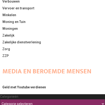
Verbouwen
Vervoer en transport
Winkelen
Woning en Tuin
Woningen
Zakelijk
Zakelijke dienstverlening
Zorg
ZZP
MEDIA EN BEROEMDE MENSEN
Geld met Youtube verdienen
Categorieën