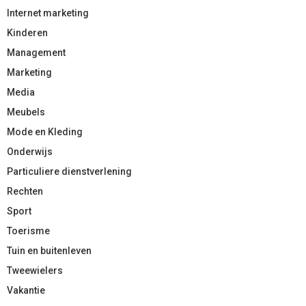
Internet marketing
Kinderen
Management
Marketing
Media
Meubels
Mode en Kleding
Onderwijs
Particuliere dienstverlening
Rechten
Sport
Toerisme
Tuin en buitenleven
Tweewielers
Vakantie