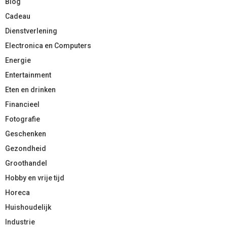
Blog
Cadeau
Dienstverlening
Electronica en Computers
Energie
Entertainment
Eten en drinken
Financieel
Fotografie
Geschenken
Gezondheid
Groothandel
Hobby en vrije tijd
Horeca
Huishoudelijk
Industrie