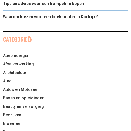
Tips en advies voor een trampoline kopen
Waarom kiezen voor een boekhouder in Kortrijk?
CATEGORIEËN
Aanbiedingen
Afvalverwerking
Architectuur
Auto
Auto's en Motoren
Banen en opleidingen
Beauty en verzorging
Bedrijven
Bloemen