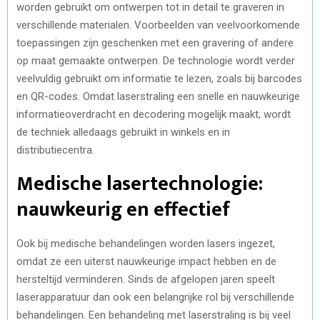
worden gebruikt om ontwerpen tot in detail te graveren in
verschillende materialen. Voorbeelden van veelvoorkomende
toepassingen zijn geschenken met een gravering of andere
op maat gemaakte ontwerpen. De technologie wordt verder
veelvuldig gebruikt om informatie te lezen, zoals bij barcodes
en QR-codes. Omdat laserstraling een snelle en nauwkeurige
informatieoverdracht en decodering mogelijk maakt, wordt
de techniek alledaags gebruikt in winkels en in
distributiecentra.
Medische lasertechnologie:
nauwkeurig en effectief
Ook bij medische behandelingen worden lasers ingezet,
omdat ze een uiterst nauwkeurige impact hebben en de
hersteltijd verminderen. Sinds de afgelopen jaren speelt
laserapparatuur dan ook een belangrijke rol bij verschillende
behandelingen. Een behandeling met laserstraling is bij veel