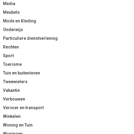
Media
Meubels
Mode en Kleding
Onderwijs
Particuliere dienstverlening
Rechten
Sport
Toerisme
Tuin en buitenleven
Tweewielers
Vakantie
Verbouwen
Vervoer en transport
Winkelen
Woning en Tuin
Woningen