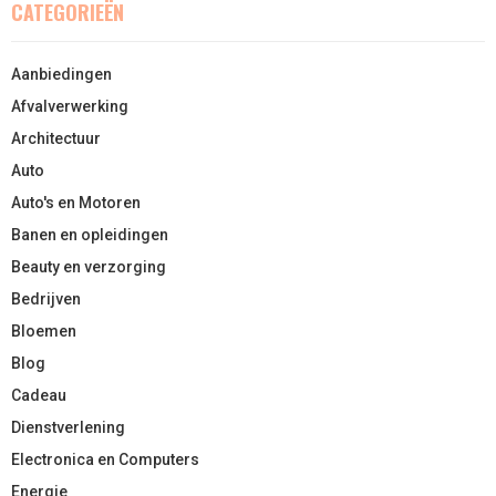
CATEGORIEËN
Aanbiedingen
Afvalverwerking
Architectuur
Auto
Auto's en Motoren
Banen en opleidingen
Beauty en verzorging
Bedrijven
Bloemen
Blog
Cadeau
Dienstverlening
Electronica en Computers
Energie