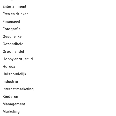
Entertainment
Eten en drinken
Financieel
Fotografie
Geschenken
Gezondheid
Groothandel
Hobby en vrije tijd
Horeca
Huishoudelijk
Industrie
Internet marketing
Kinderen
Management
Marketing