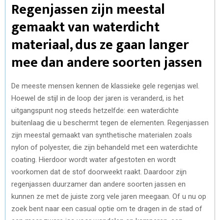
Regenjassen zijn meestal
gemaakt van waterdicht
materiaal, dus ze gaan langer
mee dan andere soorten jassen
De meeste mensen kennen de klassieke gele regenjas wel.
Hoewel de stijl in de loop der jaren is veranderd, is het
uitgangspunt nog steeds hetzelfde: een waterdichte
buitenlaag die u beschermt tegen de elementen. Regenjassen
zijn meestal gemaakt van synthetische materialen zoals
nylon of polyester, die zijn behandeld met een waterdichte
coating. Hierdoor wordt water afgestoten en wordt
voorkomen dat de stof doorweekt raakt. Daardoor zijn
regenjassen duurzamer dan andere soorten jassen en
kunnen ze met de juiste zorg vele jaren meegaan. Of u nu op
zoek bent naar een casual optie om te dragen in de stad of