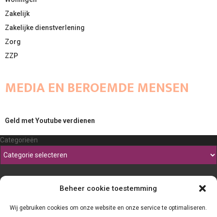
Zakelijk
Zakelijke dienstverlening
Zorg
ZZP
MEDIA EN BEROEMDE MENSEN
Geld met Youtube verdienen
Categorieën
Beheer cookie toestemming
Wij gebruiken cookies om onze website en onze service te optimaliseren.