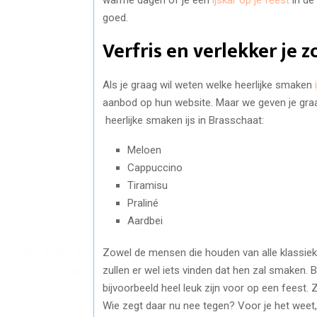
goed.
Verfris en verlekker je 
Als je graag wil weten welke heerlijke smaken
aanbod op hun website. Maar we geven je gra
heerlijke smaken ijs in Brasschaat:
Meloen
Cappuccino
Tiramisu
Praliné
Aardbei
Zowel de mensen die houden van alle klassieke
zullen er wel iets vinden dat hen zal smaken. Bo
bijvoorbeeld heel leuk zijn voor op een feest. Z
Wie zegt daar nu nee tegen? Voor je het weet,