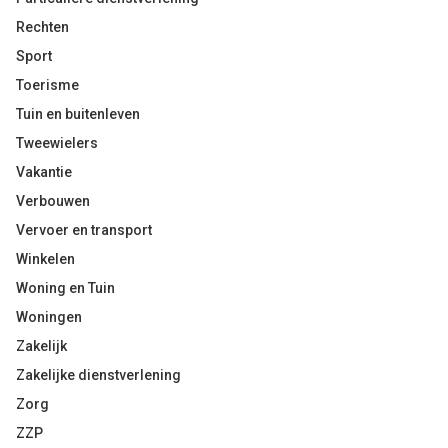
Rechten
Sport
Toerisme
Tuin en buitenleven
Tweewielers
Vakantie
Verbouwen
Vervoer en transport
Winkelen
Woning en Tuin
Woningen
Zakelijk
Zakelijke dienstverlening
Zorg
ZZP