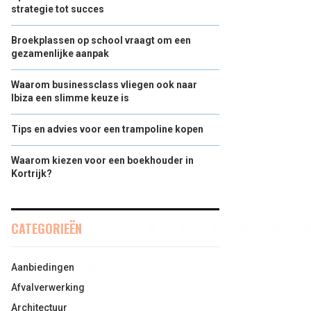
strategie tot succes
Broekplassen op school vraagt om een
gezamenlijke aanpak
Waarom businessclass vliegen ook naar
Ibiza een slimme keuze is
Tips en advies voor een trampoline kopen
Waarom kiezen voor een boekhouder in
Kortrijk?
CATEGORIEËN
Aanbiedingen
Afvalverwerking
Architectuur