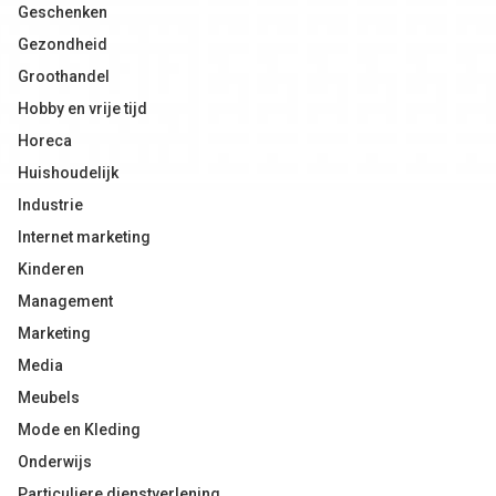
Geschenken
Gezondheid
Groothandel
Hobby en vrije tijd
Horeca
Huishoudelijk
Industrie
Internet marketing
Kinderen
Management
Marketing
Media
Meubels
Mode en Kleding
Onderwijs
Particuliere dienstverlening