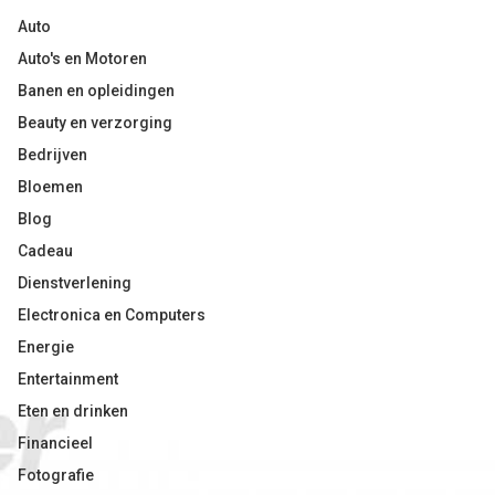
Auto
Auto's en Motoren
Banen en opleidingen
Beauty en verzorging
Bedrijven
Bloemen
Blog
Cadeau
Dienstverlening
Electronica en Computers
Energie
Entertainment
Eten en drinken
Financieel
Fotografie