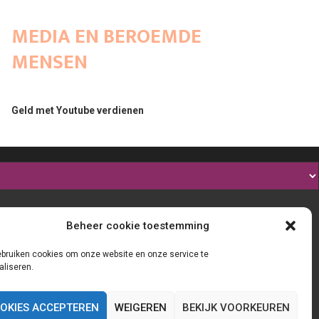
MEDIA EN BEROEMDE
MENSEN
Geld met Youtube verdienen
Beheer cookie toestemming
ebruiken cookies om onze website en onze service te
aliseren.
OKIES ACCEPTEREN
WEIGEREN
BEKIJK VOORKEUREN