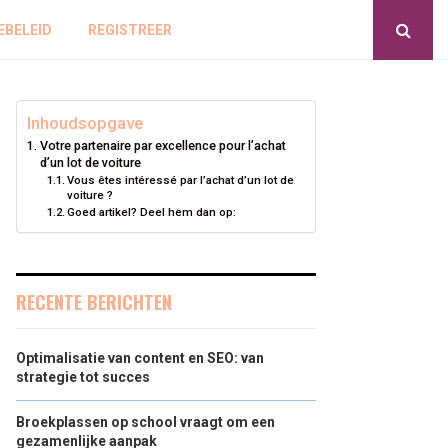
EBELEID
REGISTREER
Inhoudsopgave
Votre partenaire par excellence pour l’achat
d’un lot de voiture
Vous êtes intéressé par l’achat d’un lot de
voiture ?
Goed artikel? Deel hem dan op:
RECENTE BERICHTEN
Optimalisatie van content en SEO: van
strategie tot succes
Broekplassen op school vraagt om een
gezamenlijke aanpak