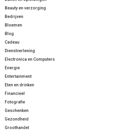
Beauty en verzorging
Bedrijven
Bloemen
Blog
Cadeau
Dienstverlening
Electronica en Computers
Energie
Entertainment
Eten en drinken
Financieel
Fotografie
Geschenken
Gezondheid
Groothandel