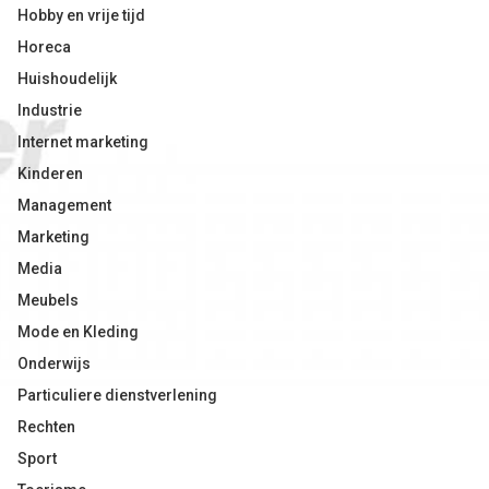
Hobby en vrije tijd
Horeca
Huishoudelijk
Industrie
Internet marketing
Kinderen
Management
Marketing
Media
Meubels
Mode en Kleding
Onderwijs
Particuliere dienstverlening
Rechten
Sport