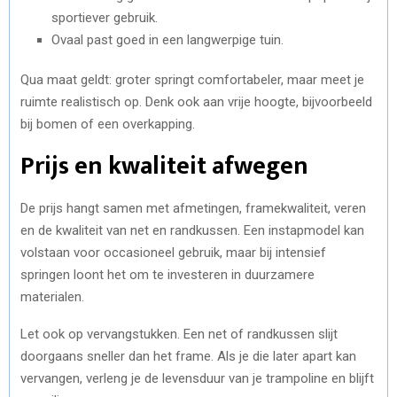
sportiever gebruik.
Ovaal past goed in een langwerpige tuin.
Qua maat geldt: groter springt comfortabeler, maar meet je
ruimte realistisch op. Denk ook aan vrije hoogte, bijvoorbeeld
bij bomen of een overkapping.
Prijs en kwaliteit afwegen
De prijs hangt samen met afmetingen, framekwaliteit, veren
en de kwaliteit van net en randkussen. Een instapmodel kan
volstaan voor occasioneel gebruik, maar bij intensief
springen loont het om te investeren in duurzamere
materialen.
Let ook op vervangstukken. Een net of randkussen slijt
doorgaans sneller dan het frame. Als je die later apart kan
vervangen, verleng je de levensduur van je trampoline en blijft