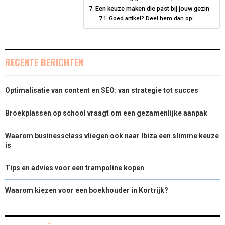
)
Een keuze maken die past bij jouw gezin
Goed artikel? Deel hem dan op:
RECENTE BERICHTEN
Optimalisatie van content en SEO: van strategie tot succes
Broekplassen op school vraagt om een gezamenlijke aanpak
Waarom businessclass vliegen ook naar Ibiza een slimme keuze
is
Tips en advies voor een trampoline kopen
Waarom kiezen voor een boekhouder in Kortrijk?