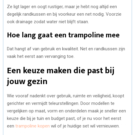
Ze ligt lager en oogt rustiger, maar je hebt nog altijd een
degelijk randkussen en bij voorkeur een net nodig. Voorzie
ook drainage zodat water niet blijft staan.
Hoe lang gaat een trampoline mee
Dat hangt af van gebruik en kwaliteit. Net en randkussen zijn
vaak het eerst aan vervanging toe.
Een keuze maken die past bij
jouw gezin
Wie vooraf nadenkt over gebruik, ruimte en veiligheid, koopt
gerichter en vermijdt teleurstellingen. Door modellen te
vergelijken op maat, vorm en onderdelen maak je sneller een
keuze die bij je tuin en budget past, of je nu voor het eerst
een
trampoline kopen
wil of je huidige set wil vernieuwen.