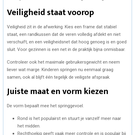
Veiligheid staat voorop
Veiligheid zit in de afwerking. Kies een frame dat stabiel
staat, een randkussen dat de veren volledig afdekt en niet
verschuift, en een veiligheidsnet dat hoog genoeg is en goed
sluit. Voor gezinnen is een net in de praktijk bijna onmisbaar.
Controleer ook het maximale gebruikersgewicht en neem
liever wat marge. Kinderen springen nu eenmaal graag
samen, ook al blijft één tegelijk de veiligste afspraak.
Juiste maat en vorm kiezen
De vorm bepaalt mee het springgevoel.
Rond is het populairst en stuurt je vanzelf meer naar
het midden.
Rechthoekig geeft vaak meer controle en is populair bij