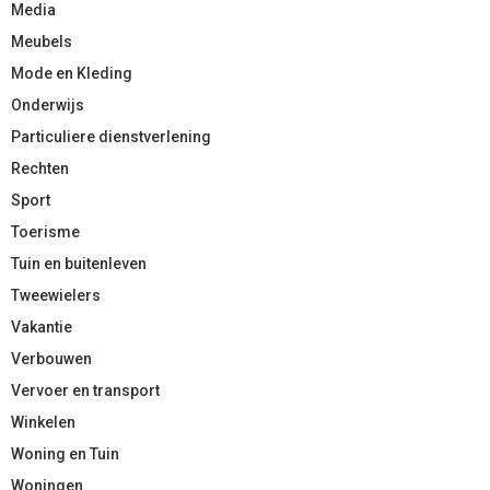
Media
Meubels
Mode en Kleding
Onderwijs
Particuliere dienstverlening
Rechten
Sport
Toerisme
Tuin en buitenleven
Tweewielers
Vakantie
Verbouwen
Vervoer en transport
Winkelen
Woning en Tuin
Woningen