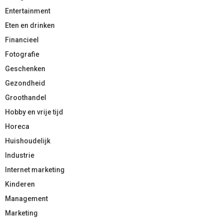
Entertainment
Eten en drinken
Financieel
Fotografie
Geschenken
Gezondheid
Groothandel
Hobby en vrije tijd
Horeca
Huishoudelijk
Industrie
Internet marketing
Kinderen
Management
Marketing