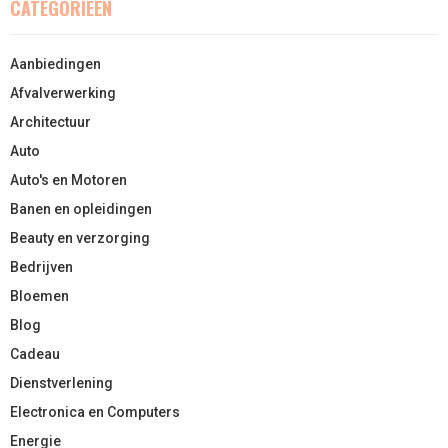
CATEGORIEËN
Aanbiedingen
Afvalverwerking
Architectuur
Auto
Auto's en Motoren
Banen en opleidingen
Beauty en verzorging
Bedrijven
Bloemen
Blog
Cadeau
Dienstverlening
Electronica en Computers
Energie