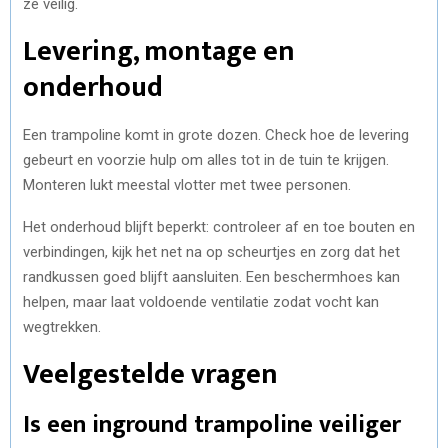
ze veilig.
Levering, montage en
onderhoud
Een trampoline komt in grote dozen. Check hoe de levering
gebeurt en voorzie hulp om alles tot in de tuin te krijgen.
Monteren lukt meestal vlotter met twee personen.
Het onderhoud blijft beperkt: controleer af en toe bouten en
verbindingen, kijk het net na op scheurtjes en zorg dat het
randkussen goed blijft aansluiten. Een beschermhoes kan
helpen, maar laat voldoende ventilatie zodat vocht kan
wegtrekken.
Veelgestelde vragen
Is een inground trampoline veiliger