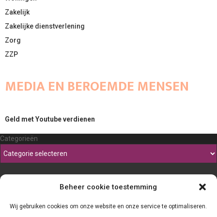
Zakelijk
Zakelijke dienstverlening
Zorg
ZZP
MEDIA EN BEROEMDE MENSEN
Geld met Youtube verdienen
Categorieën
Beheer cookie toestemming
Wij gebruiken cookies om onze website en onze service te optimaliseren.