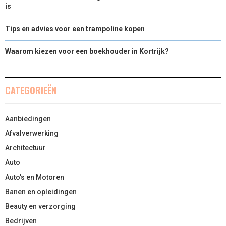
is
Tips en advies voor een trampoline kopen
Waarom kiezen voor een boekhouder in Kortrijk?
CATEGORIEËN
Aanbiedingen
Afvalverwerking
Architectuur
Auto
Auto's en Motoren
Banen en opleidingen
Beauty en verzorging
Bedrijven