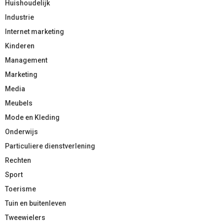
Huishoudelijk
Industrie
Internet marketing
Kinderen
Management
Marketing
Media
Meubels
Mode en Kleding
Onderwijs
Particuliere dienstverlening
Rechten
Sport
Toerisme
Tuin en buitenleven
Tweewielers