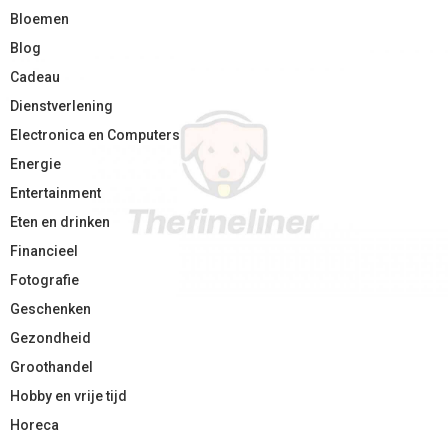
Bloemen
Blog
Cadeau
Dienstverlening
Electronica en Computers
Energie
Entertainment
Eten en drinken
Financieel
Fotografie
Geschenken
Gezondheid
Groothandel
Hobby en vrije tijd
Horeca