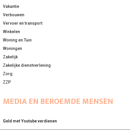
Vakantie
Verbouwen
Vervoer en transport
Winkelen
Woning en Tuin
Woningen
Zakelijk
Zakelijke dienstverlening
Zorg
ZZP
MEDIA EN BEROEMDE MENSEN
Geld met Youtube verdienen