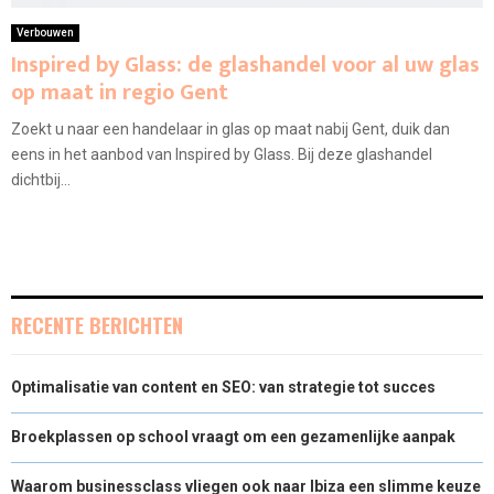
Verbouwen
Inspired by Glass: de glashandel voor al uw glas
op maat in regio Gent
Zoekt u naar een handelaar in glas op maat nabij Gent, duik dan
eens in het aanbod van Inspired by Glass. Bij deze glashandel
dichtbij...
RECENTE BERICHTEN
Optimalisatie van content en SEO: van strategie tot succes
Broekplassen op school vraagt om een gezamenlijke aanpak
Waarom businessclass vliegen ook naar Ibiza een slimme keuze