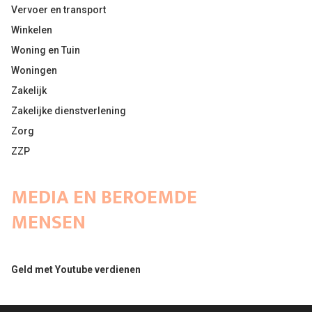
Vervoer en transport
Winkelen
Woning en Tuin
Woningen
Zakelijk
Zakelijke dienstverlening
Zorg
ZZP
MEDIA EN BEROEMDE
MENSEN
Geld met Youtube verdienen