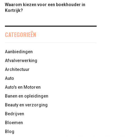
Waarom kiezen voor een boekhouder in
Kortrijk?
CATEGORIEËN
Aanbiedingen
Afvalverwerking
Architectuur
Auto
Auto's en Motoren
Banen en opleidingen
Beauty en verzorging
Bedrijven
Bloemen
Blog