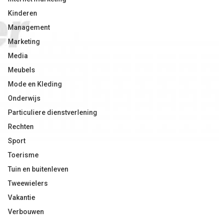
Kinderen
Management
Marketing
Media
Meubels
Mode en Kleding
Onderwijs
Particuliere dienstverlening
Rechten
Sport
Toerisme
Tuin en buitenleven
Tweewielers
Vakantie
Verbouwen