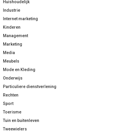
Huishoudelijk
Industrie
Internet marketing
Kinderen
Management
Marketing
Media
Meubels
Mode en Kleding
Onderwijs
Particuliere dienstverlening
Rechten
Sport
Toerisme
Tuin en buitenleven
Tweewielers