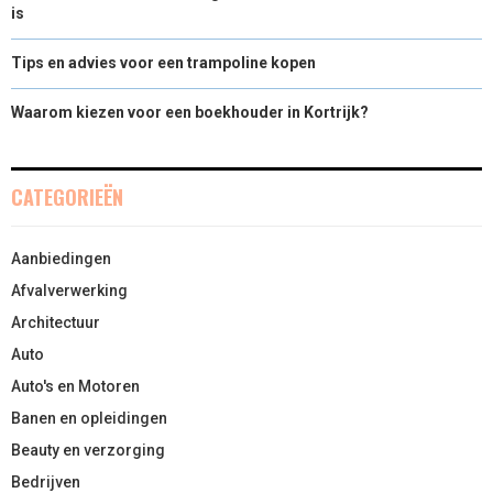
is
Tips en advies voor een trampoline kopen
Waarom kiezen voor een boekhouder in Kortrijk?
CATEGORIEËN
Aanbiedingen
Afvalverwerking
Architectuur
Auto
Auto's en Motoren
Banen en opleidingen
Beauty en verzorging
Bedrijven