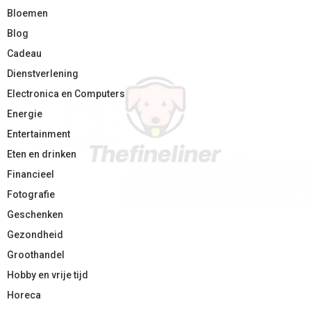
Bloemen
Blog
Cadeau
Dienstverlening
Electronica en Computers
Energie
Entertainment
Eten en drinken
Financieel
Fotografie
Geschenken
Gezondheid
Groothandel
Hobby en vrije tijd
Horeca