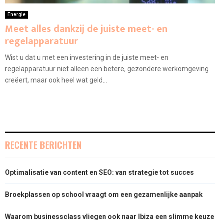
Energie
Meet alles dankzij de juiste meet- en
regelapparatuur
Wist u dat u met een investering in de juiste meet- en
regelapparatuur niet alleen een betere, gezondere werkomgeving
creëert, maar ook heel wat geld...
RECENTE BERICHTEN
Optimalisatie van content en SEO: van strategie tot succes
Broekplassen op school vraagt om een gezamenlijke aanpak
Waarom businessclass vliegen ook naar Ibiza een slimme keuze