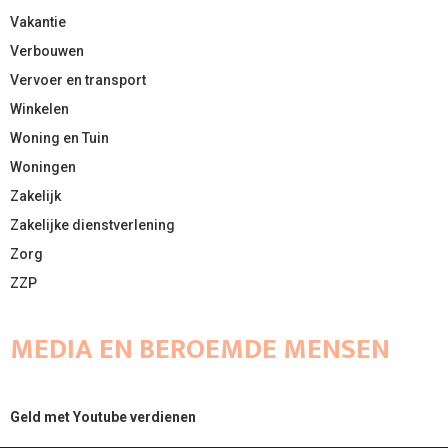
Vakantie
Verbouwen
Vervoer en transport
Winkelen
Woning en Tuin
Woningen
Zakelijk
Zakelijke dienstverlening
Zorg
ZZP
MEDIA EN BEROEMDE MENSEN
Geld met Youtube verdienen