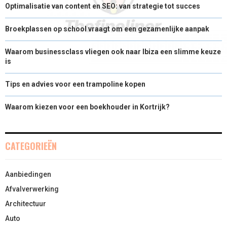
Optimalisatie van content en SEO: van strategie tot succes
Broekplassen op school vraagt om een gezamenlijke aanpak
Waarom businessclass vliegen ook naar Ibiza een slimme keuze
is
Tips en advies voor een trampoline kopen
Waarom kiezen voor een boekhouder in Kortrijk?
CATEGORIEËN
Aanbiedingen
Afvalverwerking
Architectuur
Auto