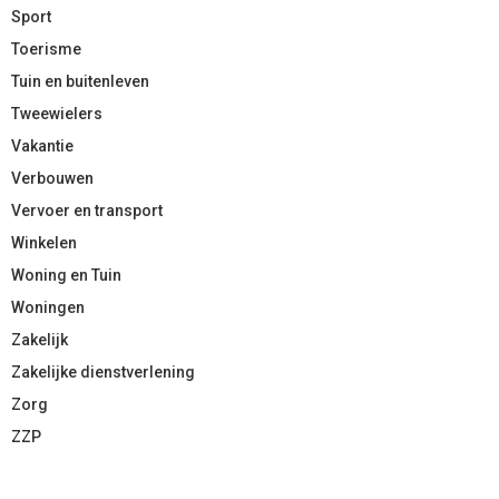
Sport
Toerisme
Tuin en buitenleven
Tweewielers
Vakantie
Verbouwen
Vervoer en transport
Winkelen
Woning en Tuin
Woningen
Zakelijk
Zakelijke dienstverlening
Zorg
ZZP