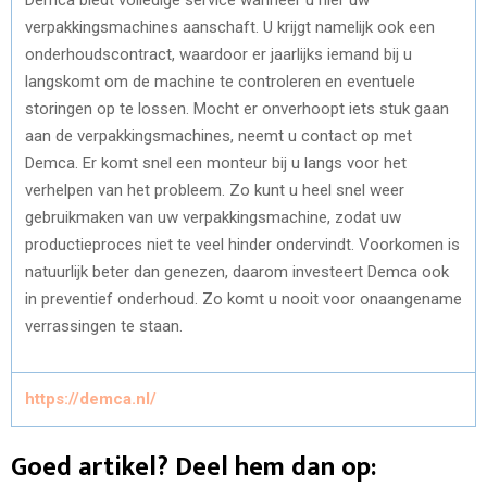
verpakkingsmachines aanschaft. U krijgt namelijk ook een
onderhoudscontract, waardoor er jaarlijks iemand bij u
langskomt om de machine te controleren en eventuele
storingen op te lossen. Mocht er onverhoopt iets stuk gaan
aan de verpakkingsmachines, neemt u contact op met
Demca. Er komt snel een monteur bij u langs voor het
verhelpen van het probleem. Zo kunt u heel snel weer
gebruikmaken van uw verpakkingsmachine, zodat uw
productieproces niet te veel hinder ondervindt. Voorkomen is
natuurlijk beter dan genezen, daarom investeert Demca ook
in preventief onderhoud. Zo komt u nooit voor onaangename
verrassingen te staan.
https://demca.nl/
Goed artikel? Deel hem dan op: