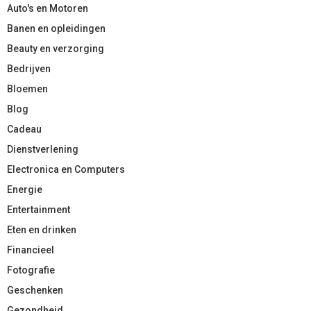
Auto's en Motoren
Banen en opleidingen
Beauty en verzorging
Bedrijven
Bloemen
Blog
Cadeau
Dienstverlening
Electronica en Computers
Energie
Entertainment
Eten en drinken
Financieel
Fotografie
Geschenken
Gezondheid