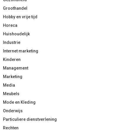
Groothandel
Hobby en vrije tijd
Horeca
Huishoudelijk
Industrie
Internet marketing
Kinderen
Management
Marketing
Media
Meubels
Mode en Kleding
Onderwijs
Particuliere dienstverlening
Rechten