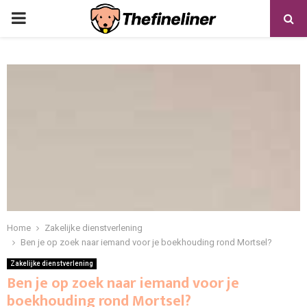
PRIMARY
MENU
Home
Zakelijke dienstverlening
Ben je op zoek naar iemand voor je boekhouding rond Mortsel?
Zakelijke dienstverlening
Ben je op zoek naar iemand voor je
boekhouding rond Mortsel?