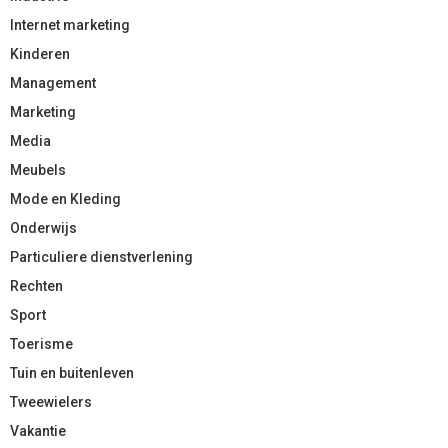
Internet marketing
Kinderen
Management
Marketing
Media
Meubels
Mode en Kleding
Onderwijs
Particuliere dienstverlening
Rechten
Sport
Toerisme
Tuin en buitenleven
Tweewielers
Vakantie