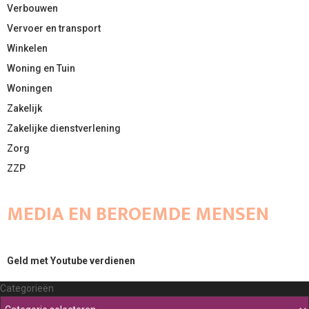
Verbouwen
Vervoer en transport
Winkelen
Woning en Tuin
Woningen
Zakelijk
Zakelijke dienstverlening
Zorg
ZZP
MEDIA EN BEROEMDE MENSEN
Geld met Youtube verdienen
Categorieën