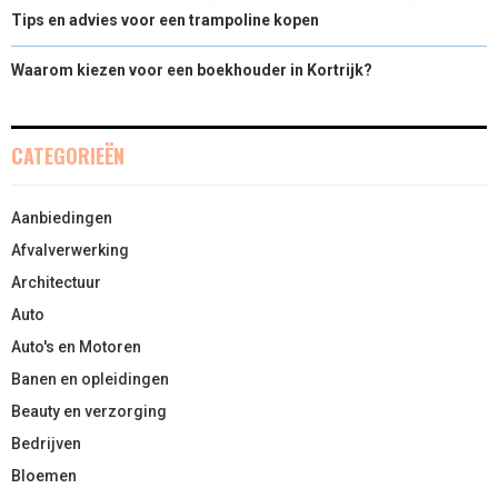
Tips en advies voor een trampoline kopen
Waarom kiezen voor een boekhouder in Kortrijk?
CATEGORIEËN
Aanbiedingen
Afvalverwerking
Architectuur
Auto
Auto's en Motoren
Banen en opleidingen
Beauty en verzorging
Bedrijven
Bloemen