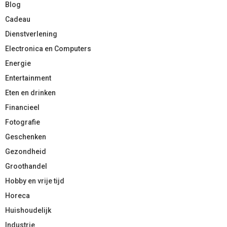
Blog
Cadeau
Dienstverlening
Electronica en Computers
Energie
Entertainment
Eten en drinken
Financieel
Fotografie
Geschenken
Gezondheid
Groothandel
Hobby en vrije tijd
Horeca
Huishoudelijk
Industrie