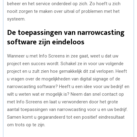
beheer en het service onderdeel op zich. Zo hoeft u zich
nooit zorgen te maken over uitval of problemen met het
systeem.
De toepassingen van narrowcasting
software zijn eindeloos
Wanneer u met Info Screens in zee gaat, weet u dat uw
project een succes wordt. Schakel ze in voor uw volgende
project en u zult zien hoe gemakkelijk dit zal verlopen. Heeft
u vragen over de mogelijkheden van digital signage of de
narrowcasting software? Heeft u een idee voor uw bedrijf en
wilt u weten wat er mogelijk is? Neem dan snel contact op
met Info Screens en laat u verwonderen door het grote
aantal toepassingen van narrowcasting voor u en uw bedrijf.
Samen komt u gegarandeerd tot een positief eindresultaat
om trots op te zijn.