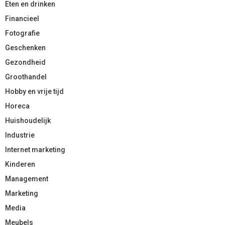
Eten en drinken
Financieel
Fotografie
Geschenken
Gezondheid
Groothandel
Hobby en vrije tijd
Horeca
Huishoudelijk
Industrie
Internet marketing
Kinderen
Management
Marketing
Media
Meubels