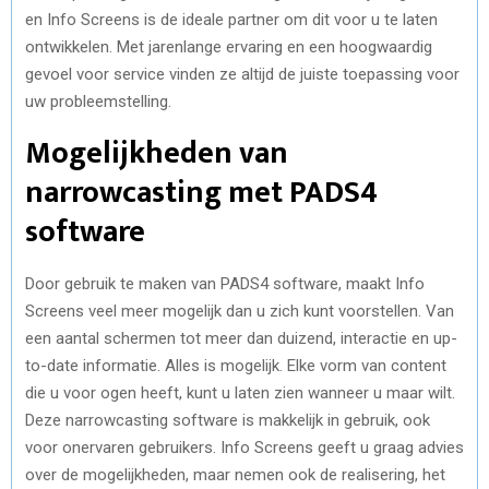
en Info Screens is de ideale partner om dit voor u te laten
ontwikkelen. Met jarenlange ervaring en een hoogwaardig
gevoel voor service vinden ze altijd de juiste toepassing voor
uw probleemstelling.
Mogelijkheden van
narrowcasting met PADS4
software
Door gebruik te maken van PADS4 software, maakt Info
Screens veel meer mogelijk dan u zich kunt voorstellen. Van
een aantal schermen tot meer dan duizend, interactie en up-
to-date informatie. Alles is mogelijk. Elke vorm van content
die u voor ogen heeft, kunt u laten zien wanneer u maar wilt.
Deze narrowcasting software is makkelijk in gebruik, ook
voor onervaren gebruikers. Info Screens geeft u graag advies
over de mogelijkheden, maar nemen ook de realisering, het