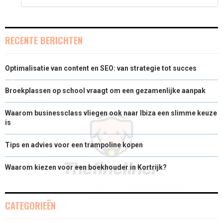
)
RECENTE BERICHTEN
Optimalisatie van content en SEO: van strategie tot succes
Broekplassen op school vraagt om een gezamenlijke aanpak
Waarom businessclass vliegen ook naar Ibiza een slimme keuze
is
Tips en advies voor een trampoline kopen
Waarom kiezen voor een boekhouder in Kortrijk?
CATEGORIEËN