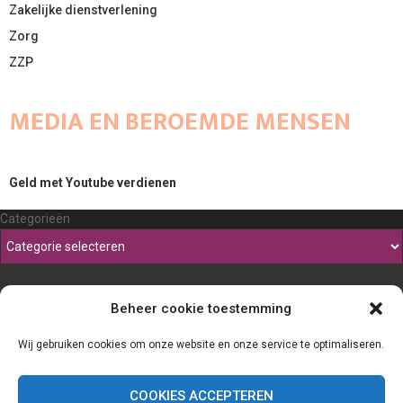
Zakelijke dienstverlening
Zorg
ZZP
MEDIA EN BEROEMDE MENSEN
Geld met Youtube verdienen
Categorieën
Beheer cookie toestemming
Wij gebruiken cookies om onze website en onze service te optimaliseren.
COOKIES ACCEPTEREN