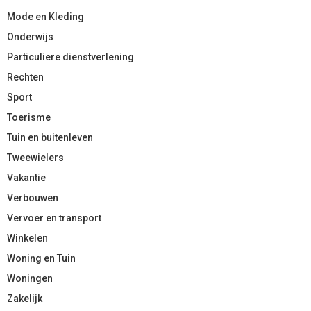
Mode en Kleding
Onderwijs
Particuliere dienstverlening
Rechten
Sport
Toerisme
Tuin en buitenleven
Tweewielers
Vakantie
Verbouwen
Vervoer en transport
Winkelen
Woning en Tuin
Woningen
Zakelijk