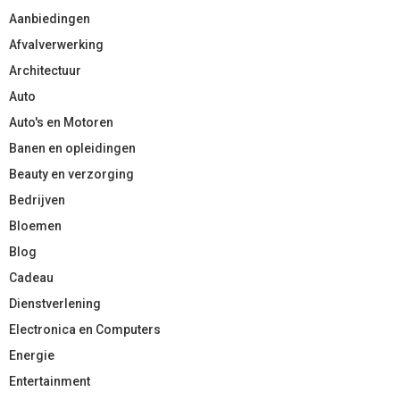
Aanbiedingen
Afvalverwerking
Architectuur
Auto
Auto's en Motoren
Banen en opleidingen
Beauty en verzorging
Bedrijven
Bloemen
Blog
Cadeau
Dienstverlening
Electronica en Computers
Energie
Entertainment