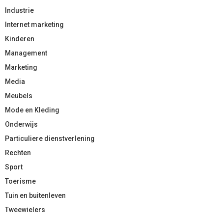
Industrie
Internet marketing
Kinderen
Management
Marketing
Media
Meubels
Mode en Kleding
Onderwijs
Particuliere dienstverlening
Rechten
Sport
Toerisme
Tuin en buitenleven
Tweewielers