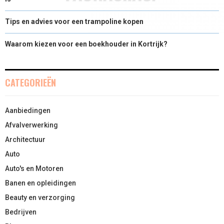
Tips en advies voor een trampoline kopen
Waarom kiezen voor een boekhouder in Kortrijk?
CATEGORIEËN
Aanbiedingen
Afvalverwerking
Architectuur
Auto
Auto's en Motoren
Banen en opleidingen
Beauty en verzorging
Bedrijven