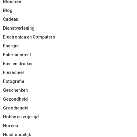
Bloemen
Blog
Cadeau
Dienstverlening
Electronica en Computers
Energie
Entertainment
Eten en drinken
Financieel
Fotografie
Geschenken
Gezondheid
Groothandel
Hobby en vrije tijd
Horeca
Huishoudelijk