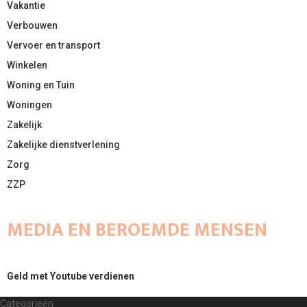
Vakantie
Verbouwen
Vervoer en transport
Winkelen
Woning en Tuin
Woningen
Zakelijk
Zakelijke dienstverlening
Zorg
ZZP
MEDIA EN BEROEMDE MENSEN
Geld met Youtube verdienen
Categorieën