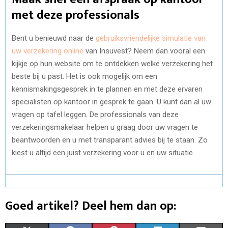
met deze professionals
Bent u benieuwd naar de
gebruiksvriendelijke simulatie van
uw verzekering online
van Insuvest? Neem dan vooral een
kijkje op hun website om te ontdekken welke verzekering het
beste bij u past. Het is ook mogelijk om een
kennismakingsgesprek in te plannen en met deze ervaren
specialisten op kantoor in gesprek te gaan. U kunt dan al uw
vragen op tafel leggen. De professionals van deze
verzekeringsmakelaar helpen u graag door uw vragen te
beantwoorden en u met transparant advies bij te staan. Zo
kiest u altijd een juist verzekering voor u en uw situatie.
Goed artikel? Deel hem dan op: