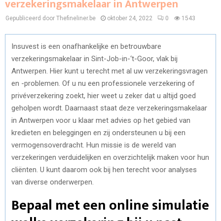
verzekeringsmakelaar in Antwerpen
Gepubliceerd door Thefineliner.be
oktober 24, 2022
0
1543
Insuvest is een onafhankelijke en betrouwbare
verzekeringsmakelaar in Sint-Job-in-‘t-Goor, vlak bij
Antwerpen. Hier kunt u terecht met al uw verzekeringsvragen
en -problemen. Of u nu een professionele verzekering of
privéverzekering zoekt, hier weet u zeker dat u altijd goed
geholpen wordt. Daarnaast staat deze verzekeringsmakelaar
in Antwerpen voor u klaar met advies op het gebied van
kredieten en beleggingen en zij ondersteunen u bij een
vermogensoverdracht. Hun missie is de wereld van
verzekeringen verduidelijken en overzichtelijk maken voor hun
cliënten. U kunt daarom ook bij hen terecht voor analyses
van diverse onderwerpen.
Bepaal met een online simulatie