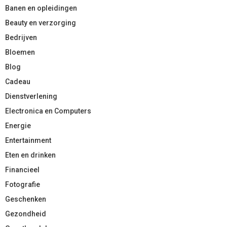
Banen en opleidingen
Beauty en verzorging
Bedrijven
Bloemen
Blog
Cadeau
Dienstverlening
Electronica en Computers
Energie
Entertainment
Eten en drinken
Financieel
Fotografie
Geschenken
Gezondheid