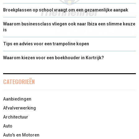
Broekplassen op school vraagt om een gezamenlijke aanpak
Waarom businessclass vliegen ook naar Ibiza een slimme keuze
is
Tips en advies voor een trampoline kopen
Waarom kiezen voor een boekhouder in Kortrijk?
CATEGORIEËN
Aanbiedingen
Afvalverwerking
Architectuur
Auto
Auto's en Motoren