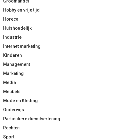
Groothandel
Hobby en vrije tijd
Horeca
Huishoudelijk
Industrie
Internet marketing
Kinderen
Management
Marketing
Media
Meubels
Mode en Kleding
Onderwijs
Particuliere dienstverlening
Rechten
Sport