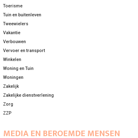
Toerisme
Tuin en buitenleven
Tweewielers
Vakantie
Verbouwen
Vervoer en transport
Winkelen
Woning en Tuin
Woningen
Zakelijk
Zakelijke dienstverlening
Zorg
ZZP
MEDIA EN BEROEMDE MENSEN