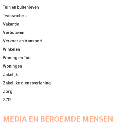
Tuin en buitenleven
Tweewielers
Vakantie
Verbouwen
Vervoer en transport
Winkelen
Woning en Tuin
Woningen
Zakelijk
Zakelijke dienstverlening
Zorg
ZZP
MEDIA EN BEROEMDE MENSEN