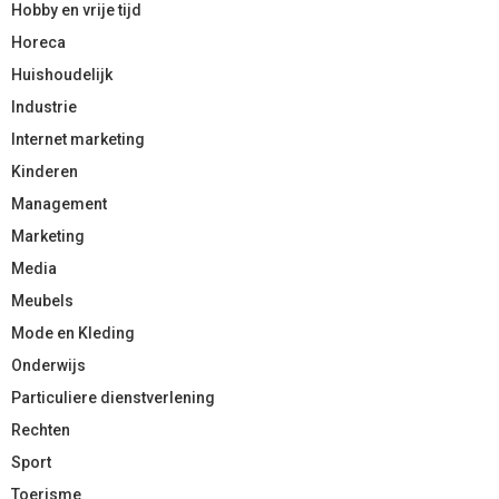
Hobby en vrije tijd
Horeca
Huishoudelijk
Industrie
Internet marketing
Kinderen
Management
Marketing
Media
Meubels
Mode en Kleding
Onderwijs
Particuliere dienstverlening
Rechten
Sport
Toerisme