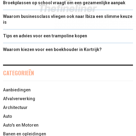
Broekplassen op school vraagt om een gezamenlijke aanpak
Waarom businessclass vliegen ook naar Ibiza een slimme keuze
is
Tips en advies voor een trampoline kopen
Waarom kiezen voor een boekhouder in Kortrijk?
CATEGORIEËN
Aanbiedingen
Afvalverwerking
Architectuur
Auto
Auto's en Motoren
Banen en opleidingen