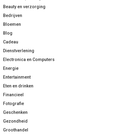
Beauty en verzorging
Bedrijven
Bloemen
Blog
Cadeau
Dienstverlening
Electronica en Computers
Energie
Entertainment
Eten en drinken
Financieel
Fotografie
Geschenken
Gezondheid
Groothandel