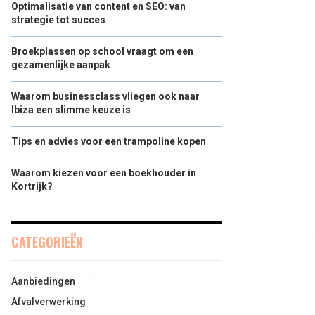
Optimalisatie van content en SEO: van
strategie tot succes
Broekplassen op school vraagt om een
gezamenlijke aanpak
Waarom businessclass vliegen ook naar
Ibiza een slimme keuze is
Tips en advies voor een trampoline kopen
Waarom kiezen voor een boekhouder in
Kortrijk?
CATEGORIEËN
Aanbiedingen
Afvalverwerking