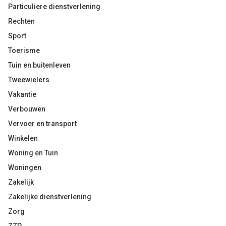
Particuliere dienstverlening
Rechten
Sport
Toerisme
Tuin en buitenleven
Tweewielers
Vakantie
Verbouwen
Vervoer en transport
Winkelen
Woning en Tuin
Woningen
Zakelijk
Zakelijke dienstverlening
Zorg