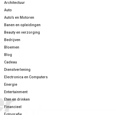
Architectuur
Auto
Auto's en Motoren
Banen en opleidingen
Beauty en verzorging
Bedrijven
Bloemen
Blog
Cadeau
Dienstverlening
Electronica en Computers
Energie
Entertainment
Eten en drinken
Financieel
Fotografie