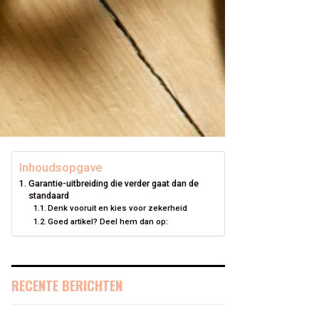
Inhoudsopgave
Garantie-uitbreiding die verder gaat dan de
standaard
Denk vooruit en kies voor zekerheid
Goed artikel? Deel hem dan op:
RECENTE BERICHTEN