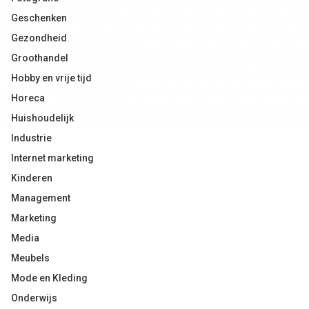
Geschenken
Gezondheid
Groothandel
Hobby en vrije tijd
Horeca
Huishoudelijk
Industrie
Internet marketing
Kinderen
Management
Marketing
Media
Meubels
Mode en Kleding
Onderwijs