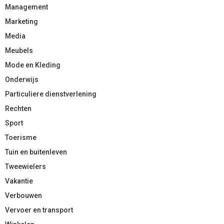
Management
Marketing
Media
Meubels
Mode en Kleding
Onderwijs
Particuliere dienstverlening
Rechten
Sport
Toerisme
Tuin en buitenleven
Tweewielers
Vakantie
Verbouwen
Vervoer en transport