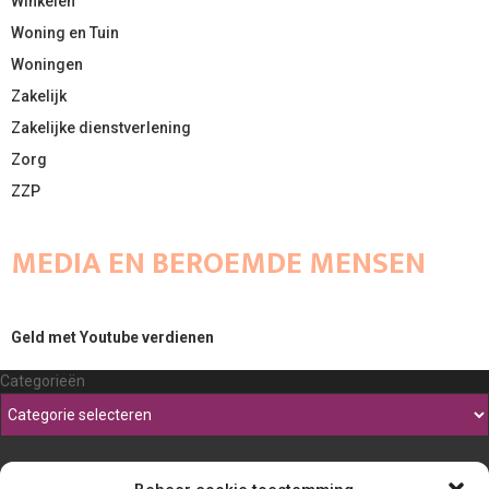
Winkelen
Woning en Tuin
Woningen
Zakelijk
Zakelijke dienstverlening
Zorg
ZZP
MEDIA EN BEROEMDE MENSEN
Geld met Youtube verdienen
Categorieën