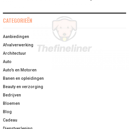
CATEGORIEËN
Aanbiedingen
Afvalverwerking
Architectuur
Auto
Auto's en Motoren
Banen en opleidingen
Beauty en verzorging
Bedrijven
Bloemen
Blog
Cadeau
Dienstverlening