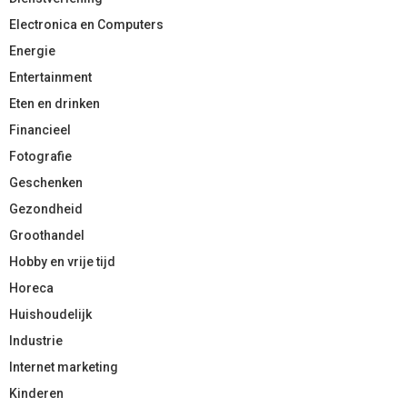
Electronica en Computers
Energie
Entertainment
Eten en drinken
Financieel
Fotografie
Geschenken
Gezondheid
Groothandel
Hobby en vrije tijd
Horeca
Huishoudelijk
Industrie
Internet marketing
Kinderen