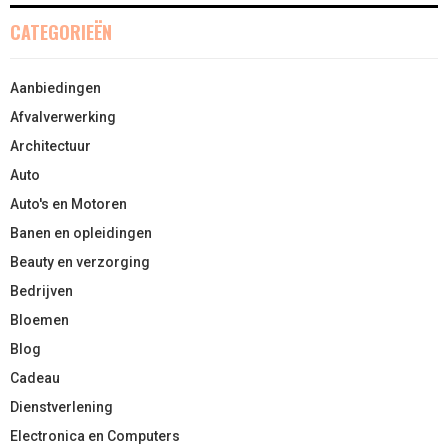
CATEGORIEËN
Aanbiedingen
Afvalverwerking
Architectuur
Auto
Auto's en Motoren
Banen en opleidingen
Beauty en verzorging
Bedrijven
Bloemen
Blog
Cadeau
Dienstverlening
Electronica en Computers