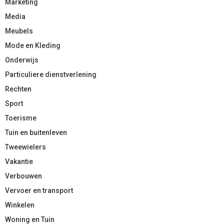
Marketing
Media
Meubels
Mode en Kleding
Onderwijs
Particuliere dienstverlening
Rechten
Sport
Toerisme
Tuin en buitenleven
Tweewielers
Vakantie
Verbouwen
Vervoer en transport
Winkelen
Woning en Tuin