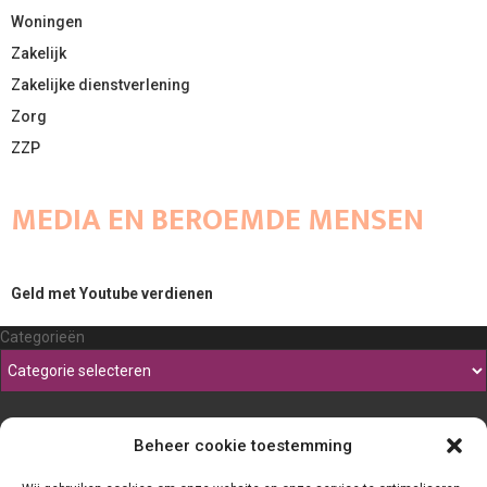
Woningen
Zakelijk
Zakelijke dienstverlening
Zorg
ZZP
MEDIA EN BEROEMDE MENSEN
Geld met Youtube verdienen
Categorieën
Beheer cookie toestemming