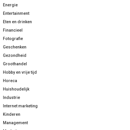
Energie
Entertainment
Eten en drinken
Financieel
Fotografie
Geschenken
Gezondheid
Groothandel
Hobby en vrije tijd
Horeca
Huishoudelijk
Industrie
Internet marketing
Kinderen
Management