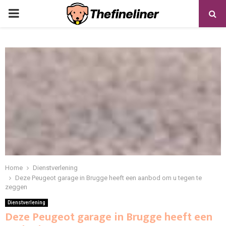
PRIMARY
MENU
Home
Dienstverlening
Deze Peugeot garage in Brugge heeft een aanbod om u tegen te
zeggen
Dienstverlening
Deze Peugeot garage in Brugge heeft een