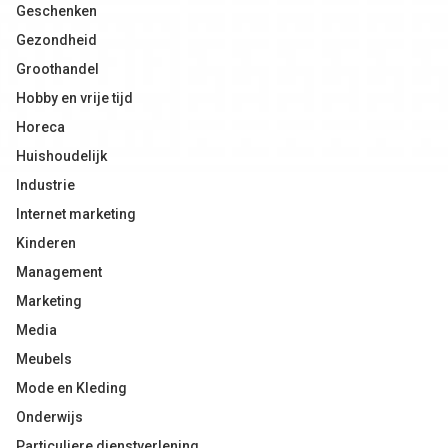
Geschenken
Gezondheid
Groothandel
Hobby en vrije tijd
Horeca
Huishoudelijk
Industrie
Internet marketing
Kinderen
Management
Marketing
Media
Meubels
Mode en Kleding
Onderwijs
Particuliere dienstverlening