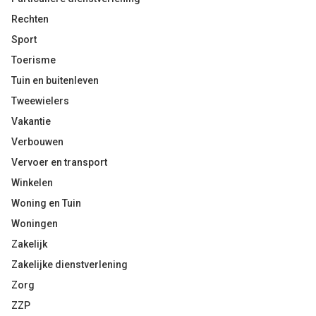
Rechten
Sport
Toerisme
Tuin en buitenleven
Tweewielers
Vakantie
Verbouwen
Vervoer en transport
Winkelen
Woning en Tuin
Woningen
Zakelijk
Zakelijke dienstverlening
Zorg
ZZP