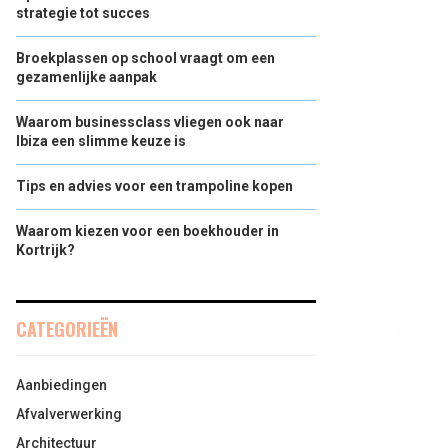
strategie tot succes
Broekplassen op school vraagt om een
gezamenlijke aanpak
Waarom businessclass vliegen ook naar
Ibiza een slimme keuze is
Tips en advies voor een trampoline kopen
Waarom kiezen voor een boekhouder in
Kortrijk?
CATEGORIEËN
Aanbiedingen
Afvalverwerking
Architectuur