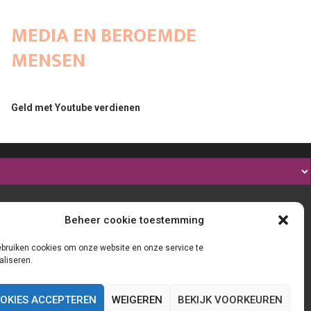
MEDIA EN BEROEMDE
MENSEN
Geld met Youtube verdienen
Beheer cookie toestemming
ebruiken cookies om onze website en onze service te
aliseren.
OKIES ACCEPTEREN
WEIGEREN
BEKIJK VOORKEUREN