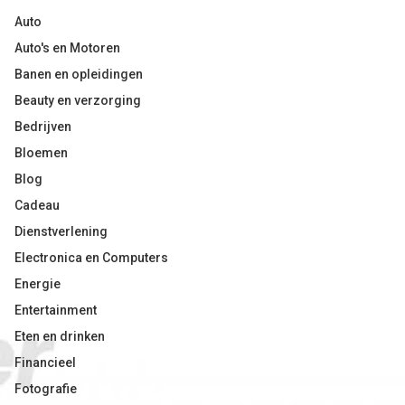
Auto
Auto's en Motoren
Banen en opleidingen
Beauty en verzorging
Bedrijven
Bloemen
Blog
Cadeau
Dienstverlening
Electronica en Computers
Energie
Entertainment
Eten en drinken
Financieel
Fotografie