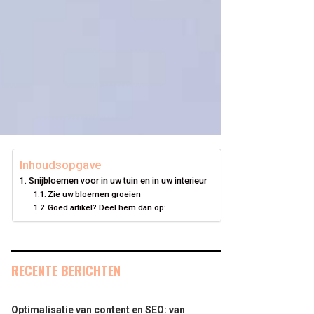
Inhoudsopgave
Snijbloemen voor in uw tuin en in uw interieur
Zie uw bloemen groeien
Goed artikel? Deel hem dan op:
RECENTE BERICHTEN
Optimalisatie van content en SEO: van