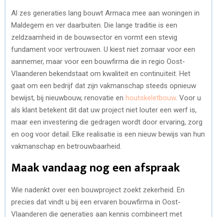
Al zes generaties lang bouwt Armaca mee aan woningen in
Maldegem en ver daarbuiten. Die lange traditie is een
zeldzaamheid in de bouwsector en vormt een stevig
fundament voor vertrouwen. U kiest niet zomaar voor een
aannemer, maar voor een bouwfirma die in regio Oost-
Vlaanderen bekendstaat om kwaliteit en continuïteit. Het
gaat om een bedrijf dat zijn vakmanschap steeds opnieuw
bewijst, bij nieuwbouw, renovatie en
houtskeletbouw
. Voor u
als klant betekent dit dat uw project niet louter een werf is,
maar een investering die gedragen wordt door ervaring, zorg
en oog voor detail. Elke realisatie is een nieuw bewijs van hun
vakmanschap en betrouwbaarheid.
Maak vandaag nog een afspraak
Wie nadenkt over een bouwproject zoekt zekerheid. En
precies dat vindt u bij een ervaren bouwfirma in Oost-
Vlaanderen die generaties aan kennis combineert met