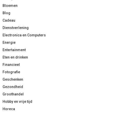
Bloemen
Blog
Cadeau
Dienstverlening
Electronica en Computers
Energie
Entertainment
Eten en drinken
Financieel
Fotografie
Geschenken
Gezondheid
Groothandel
Hobby en vrije tijd
Horeca