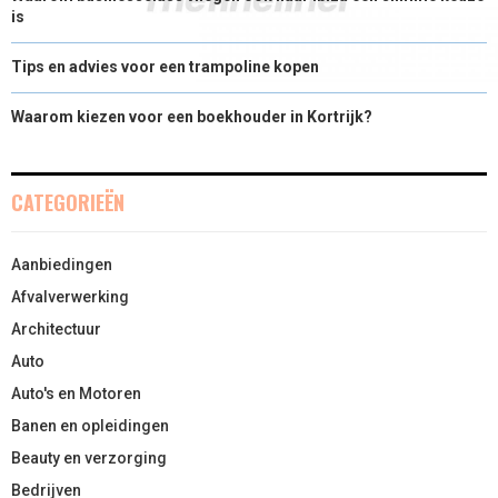
is
Tips en advies voor een trampoline kopen
Waarom kiezen voor een boekhouder in Kortrijk?
CATEGORIEËN
Aanbiedingen
Afvalverwerking
Architectuur
Auto
Auto's en Motoren
Banen en opleidingen
Beauty en verzorging
Bedrijven