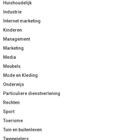
Huishoudelijk
Industrie
Internet marketing
Kinderen
Management
Marketing
Media
Meubels
Mode en Kleding
Onderwijs
Particuliere dienstverlening
Rechten
Sport
Toerisme
Tuin en buitenleven
Tweewielers