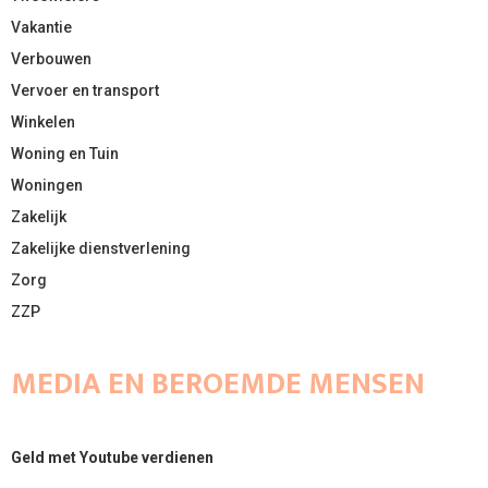
Vakantie
Verbouwen
Vervoer en transport
Winkelen
Woning en Tuin
Woningen
Zakelijk
Zakelijke dienstverlening
Zorg
ZZP
MEDIA EN BEROEMDE MENSEN
Geld met Youtube verdienen