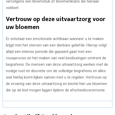
vervolgens een bloemstuk of bloemenkrans die hieraan
voldoet.
Vertrouw op deze uitvaartzorg voor
uw bloemen
Er ontstaat een emotionele achtbaan wanneer u te maken
krijgt met het sterven van een dierbare geliefde. Hierop volgt
altijd een intense periode die gepaard gaat met een
rouwproces en het maken van veel beslissingen omtrent de
begrafenis. De mensen van deze uitvaartzorg werken met de
nodige rust en discretie om de volledige begrafenis en alles
wat hierbij komt kijken samen met u te regelen. Vertrouw op
de ervaring van deze uitvaartzorg en bestel hier uw bloemen
die op de kist mogen liggen tijdens de afscheidsceremonie.