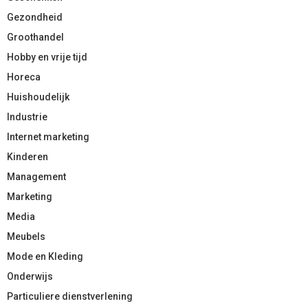
Gezondheid
Groothandel
Hobby en vrije tijd
Horeca
Huishoudelijk
Industrie
Internet marketing
Kinderen
Management
Marketing
Media
Meubels
Mode en Kleding
Onderwijs
Particuliere dienstverlening