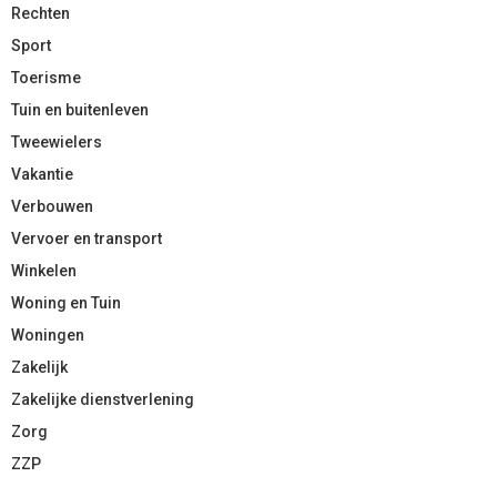
Rechten
Sport
Toerisme
Tuin en buitenleven
Tweewielers
Vakantie
Verbouwen
Vervoer en transport
Winkelen
Woning en Tuin
Woningen
Zakelijk
Zakelijke dienstverlening
Zorg
ZZP