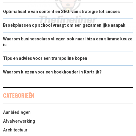
Optimalisatie van content en SEO: van strategie tot succes
Broekplassen op school vraagt om een gezamenlijke aanpak
Waarom businessclass vliegen ook naar Ibiza een slimme keuze
is
Tips en advies voor een trampoline kopen
Waarom kiezen voor een boekhouder in Kortrijk?
CATEGORIEËN
Aanbiedingen
Afvalverwerking
Architectuur