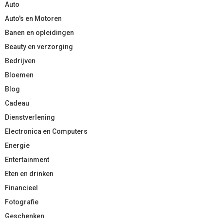
Auto
Auto's en Motoren
Banen en opleidingen
Beauty en verzorging
Bedrijven
Bloemen
Blog
Cadeau
Dienstverlening
Electronica en Computers
Energie
Entertainment
Eten en drinken
Financieel
Fotografie
Geschenken