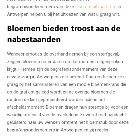
begrafenisondernemers van deze
discrete uitvaartzorg
in
Antwerpen helpen u bij het uitkiezen van wat u graag wilt.
Bloemen bieden troost aan de
nabestaanden
Wanneer emoties de overhand nemen bij een sterfgeval,
zeggen bloemen meer dan u op dat moment uitgesproken
krijgt. Hiermee zijn de begrafenisondernemers van deze
uitvaartzorg in Antwerpen zeer bekend. Daarom helpen ze u
graag bij het samenstellen van een mooie bloemenkrans die
op de grafkist gelegd wordt en de overige bloemen die
rondom de kist gepresenteerd worden tijdens het
afscheidsmoment. Bloemen dragen hun steentje bij voor een
waardig afscheid van de overledene. Er wordt met aandacht
geluisterd naar uw wensen omtrent het bloemstuk door deze
begrafenisondernemers in Antwerpen en zij regelen