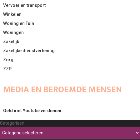
Vervoer en transport
Winkelen
Woning en Tuin
Woningen
Zakelijk
Zakelijke dienstverlening
Zorg
ZZP
MEDIA EN BEROEMDE MENSEN
Geld met Youtube verdienen
Categorieën