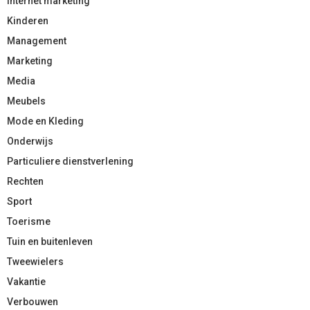
Internet marketing
Kinderen
Management
Marketing
Media
Meubels
Mode en Kleding
Onderwijs
Particuliere dienstverlening
Rechten
Sport
Toerisme
Tuin en buitenleven
Tweewielers
Vakantie
Verbouwen