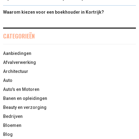
Waarom kiezen voor een boekhouder in Kortrijk?
CATEGORIEËN
Aanbiedingen
Afvalverwerking
Architectuur
Auto
Auto's en Motoren
Banen en opleidingen
Beauty en verzorging
Bedrijven
Bloemen
Blog