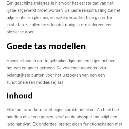
Een geschikte (reis)tas is hiervoor het eerste dat van het
lijstje afgewerkt moet worden. De juiste reisuitrusting zal het
uitje lichter en plezieriger maken, voor het hele gezin. De
juiste tas zal alles bezitten dat nodig is om iedereen een
plezier te doen.
Goede tas modellen
Handige tassen om te gebruiken tijdens een uitjes hebben
het een en ander gemeen. De volgende aspecten zijn
belangrijkste punten voor het uitzoeken van een een
functionele (en modieuze) tas.
Inhoud
Elke tas soort komt met eigen karakteristieken. Zo heeft de
handtas altijd een pasjes gleuf en de shopper tas altijd een
lang handvat. Elk onderdeel brengt eigen functionaliteiten met