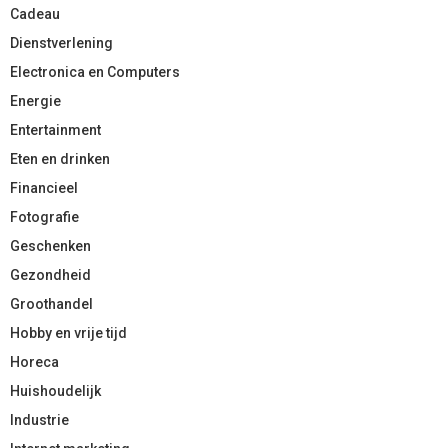
Cadeau
Dienstverlening
Electronica en Computers
Energie
Entertainment
Eten en drinken
Financieel
Fotografie
Geschenken
Gezondheid
Groothandel
Hobby en vrije tijd
Horeca
Huishoudelijk
Industrie