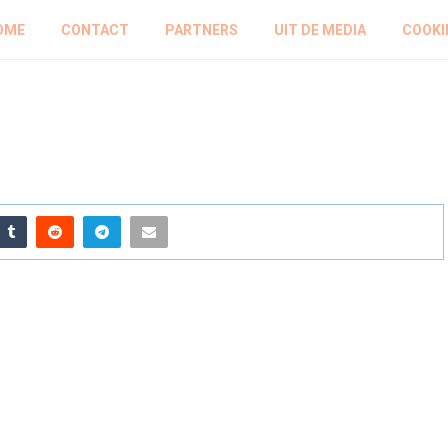
OME
CONTACT
PARTNERS
UIT DE MEDIA
COOKI