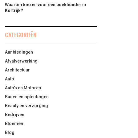
Waarom kiezen voor een boekhouder in
Kortrijk?
CATEGORIEËN
Aanbiedingen
Afvalverwerking
Architectuur
Auto
Auto's en Motoren
Banen en opleidingen
Beauty en verzorging
Bedrijven
Bloemen
Blog