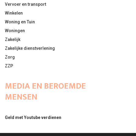
Vervoer en transport
Winkelen
Woning en Tuin
Woningen
Zakelijk
Zakelijke dienstverlening
Zorg
ZZP
MEDIA EN BEROEMDE
MENSEN
Geld met Youtube verdienen