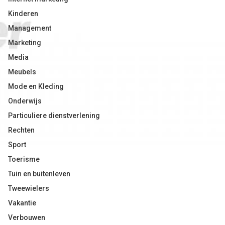
Kinderen
Management
Marketing
Media
Meubels
Mode en Kleding
Onderwijs
Particuliere dienstverlening
Rechten
Sport
Toerisme
Tuin en buitenleven
Tweewielers
Vakantie
Verbouwen